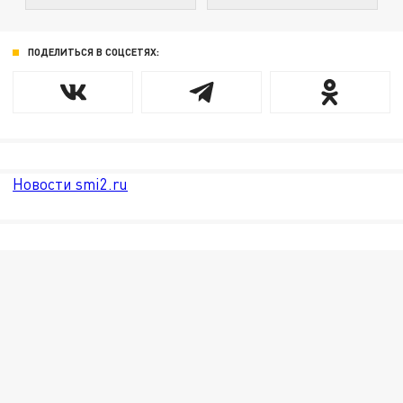
ПОДЕЛИТЬСЯ В СОЦСЕТЯХ:
Новости smi2.ru