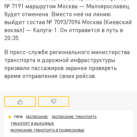
№ 7191 маршрутом Москва — Малоярославец
будет отменена. Вместо неё на линию
выйдет состав № 7093/7094 Москва (Киевский
вокзал) — Калуга-1. Он отправится в путь в
20:35.
В пресс-службе регионального министерства
транспорта и дорожной инфраструктуры
призвали пассажиров заранее проверять
время отправления своих рейсов.
ТЕГИ:
РАСПИСАНИЕ
РАСПИСАНИЕ ТРАНСПОРТА
ТРАНСПОРТ В ВЫХОДНЫЕ
РАСПИСАНИЕ ТРАНСПОРТА В ПОДМОСКОВЬЕ