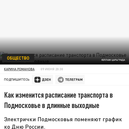
ОБЩЕСТВО
КОЛЛАЖ ЦАРЬГРАДА
КАРИНА РОМАНОВА
09 ИЮНЯ 20:30
ПОДПИШИТЕСЬ:
Как изменится расписание транспорта в
Подмосковье в длинные выходные
Электрички Подмосковья поменяют график
ко Дню России.