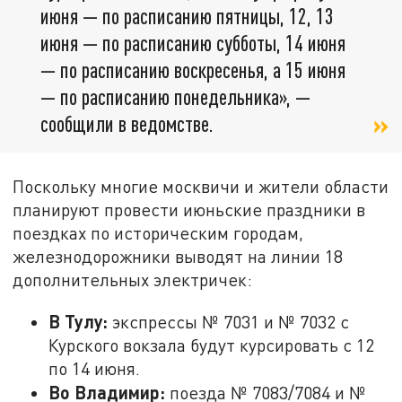
июня — по расписанию пятницы, 12, 13
июня — по расписанию субботы, 14 июня
— по расписанию воскресенья, а 15 июня
— по расписанию понедельника», —
сообщили в ведомстве.
Поскольку многие москвичи и жители области
планируют провести июньские праздники в
поездках по историческим городам,
железнодорожники выводят на линии 18
дополнительных электричек:
В Тулу:
экспрессы № 7031 и № 7032 с
Курского вокзала будут курсировать с 12
по 14 июня.
Во Владимир:
поезда № 7083/7084 и №