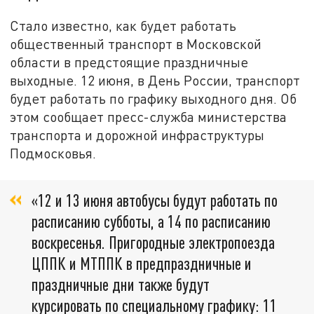
Стало известно, как будет работать
общественный транспорт в Московской
области в предстоящие праздничные
выходные. 12 июня, в День России, транспорт
будет работать по графику выходного дня. Об
этом сообщает пресс-служба министерства
транспорта и дорожной инфраструктуры
Подмосковья.
«12 и 13 июня автобусы будут работать по
расписанию субботы, а 14 по расписанию
воскресенья. Пригородные электропоезда
ЦППК и МТППК в предпраздничные и
праздничные дни также будут
курсировать по специальному графику: 11