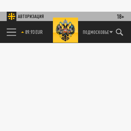
18+
АВТОРИЗАЦИЯ
89.93 EUR
ПОДМОСКОВЬЕ