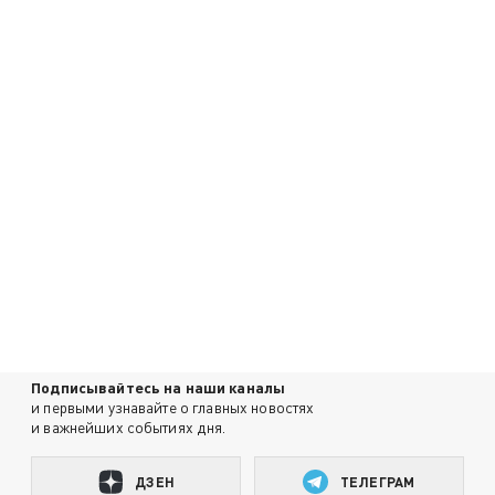
Подписывайтесь на наши каналы
и первыми узнавайте о главных новостях
и важнейших событиях дня.
ДЗЕН
ТЕЛЕГРАМ