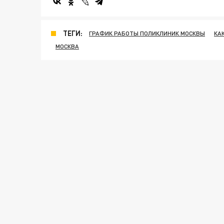
ТЕГИ:
ГРАФИК РАБОТЫ ПОЛИКЛИНИК МОСКВЫ
КА
МОСКВА