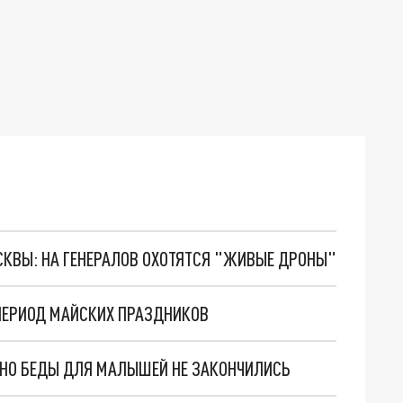
ОСКВЫ: НА ГЕНЕРАЛОВ ОХОТЯТСЯ "ЖИВЫЕ ДРОНЫ"
ПЕРИОД МАЙСКИХ ПРАЗДНИКОВ
. НО БЕДЫ ДЛЯ МАЛЫШЕЙ НЕ ЗАКОНЧИЛИСЬ