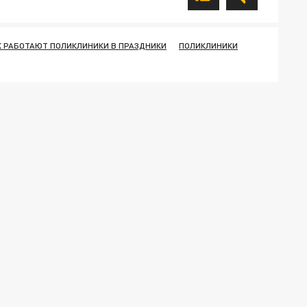
К РАБОТАЮТ ПОЛИКЛИНИКИ В ПРАЗДНИКИ
ПОЛИКЛИНИКИ