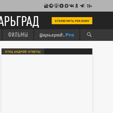
18+
АРЬГРАД
ОТКЛЮЧИТЬ РЕКЛАМУ
ФИЛЬМЫ
ОТЕЦ АНДРЕЙ: ОТВЕТЫ