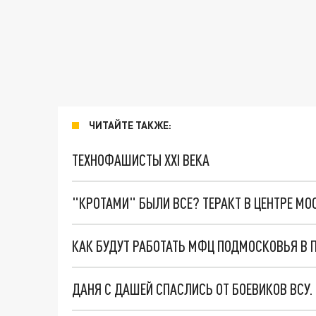
ЧИТАЙТЕ ТАКЖЕ:
ТЕХНОФАШИСТЫ XXI ВЕКА
"КРОТАМИ" БЫЛИ ВСЕ? ТЕРАКТ В ЦЕНТРЕ М
КАК БУДУТ РАБОТАТЬ МФЦ ПОДМОСКОВЬЯ В 
ДАНЯ С ДАШЕЙ СПАСЛИСЬ ОТ БОЕВИКОВ ВСУ