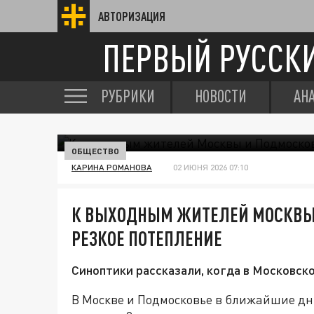
АВТОРИЗАЦИЯ
ПЕРВЫЙ РУССК
РУБРИКИ
НОВОСТИ
АН
ОБЩЕСТВО
КАРИНА РОМАНОВА
02 ИЮНЯ 2026 07:10
К ВЫХОДНЫМ ЖИТЕЛЕЙ МОСКВЫ
РЕЗКОЕ ПОТЕПЛЕНИЕ
Синоптики рассказали, когда в Московско
В Москве и Подмосковье в ближайшие дни