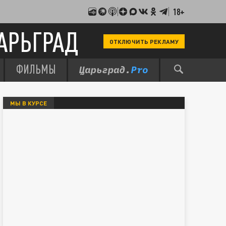
18+
АРЬГРАД
ОТКЛЮЧИТЬ РЕКЛАМУ
ФИЛЬМЫ
МЫ В КУРСЕ