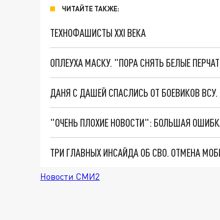
ЧИТАЙТЕ ТАКЖЕ:
ТЕХНОФАШИСТЫ XXI ВЕКА
ОПЛЕУХА МАСКУ. "ПОРА СНЯТЬ БЕЛЫЕ ПЕРЧА
ДАНЯ С ДАШЕЙ СПАСЛИСЬ ОТ БОЕВИКОВ ВСУ
Новости СМИ2