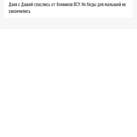
Даня с Дашей спаслись от боевиков ВСУ. Но беды для малышей не
закончились