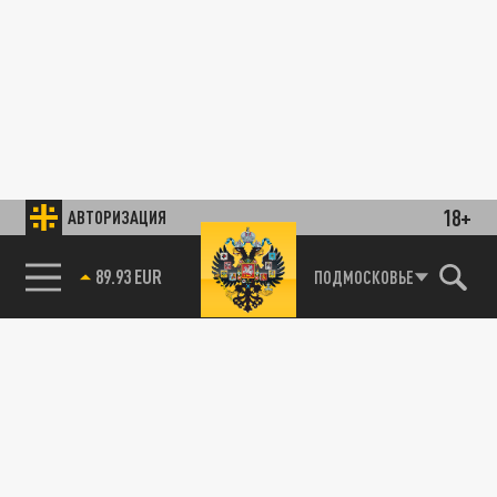
18+
АВТОРИЗАЦИЯ
89.93 EUR
ПОДМОСКОВЬЕ