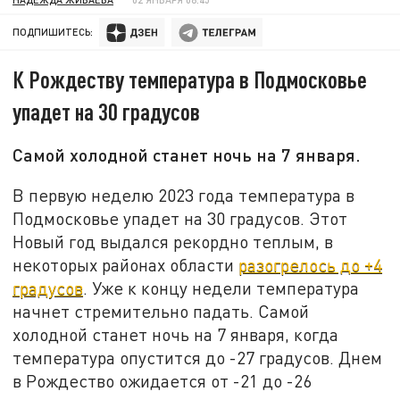
ПОДПИШИТЕСЬ:
К Рождеству температура в Подмосковье
упадет на 30 градусов
Самой холодной станет ночь на 7 января.
В первую неделю 2023 года температура в
Подмосковье упадет на 30 градусов. Этот
Новый год выдался рекордно теплым, в
некоторых районах области
разогрелось до +4
градусов
. Уже к концу недели температура
начнет стремительно падать. Самой
холодной станет ночь на 7 января, когда
температура опустится до -27 градусов. Днем
в Рождество ожидается от -21 до -26