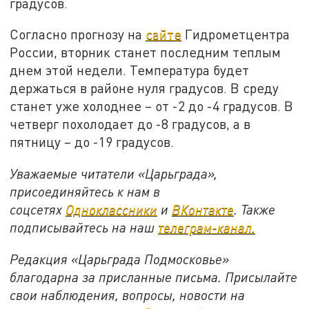
градусов.
Согласно прогнозу на
сайте
Гидрометцентра
России, вторник станет последним теплым
днем этой недели. Температура будет
держаться в районе нуля градусов. В среду
станет уже холоднее – от -2 до -4 градусов. В
четверг похолодает до -8 градусов, а в
пятницу – до -19 градусов.
Уважаемые читатели «Царьграда»,
присоединяйтесь к нам в
соцсетях
Одноклассники
и
ВКонтакте
. Также
подписывайтесь на наш
телеграм-канал.
Редакция «Царьграда Подмосковье»
благодарна за присланные письма. Присылайте
свои наблюдения, вопросы, новости на