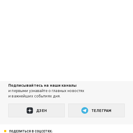
Подписывайтесь на наши каналы
и первыми узнавайте о главных новостях
и важнейших событиях дня.
ДЗЕН
ТЕЛЕГРАМ
ПОДЕЛИТЬСЯ В СОЦСЕТЯХ: