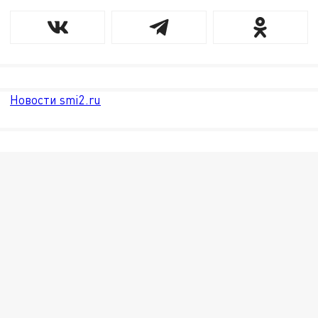
Новости smi2.ru