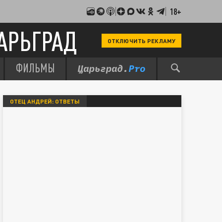
18+
АРЬГРАД
ОТКЛЮЧИТЬ РЕКЛАМУ
ФИЛЬМЫ
ОТЕЦ АНДРЕЙ: ОТВЕТЫ