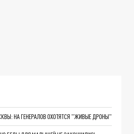
ОСКВЫ: НА ГЕНЕРАЛОВ ОХОТЯТСЯ "ЖИВЫЕ ДРОНЫ"