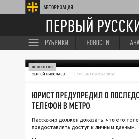
АВТОРИЗАЦИЯ
ПЕРВЫЙ РУССК
РУБРИКИ
НОВОСТИ
АН
ОБЩЕСТВО
СЕРГЕЙ НИКОЛАЕВ
04 ФЕВРАЛЯ 2026 20:52
ЮРИСТ ПРЕДУПРЕДИЛ О ПОСЛЕДС
ТЕЛЕФОН В МЕТРО
Пассажир должен доказать, что его телеф
предоставлять доступ к личным данным.