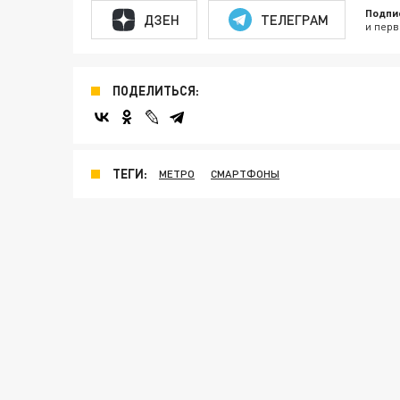
Подпи
ДЗЕН
ТЕЛЕГРАМ
и перв
ПОДЕЛИТЬСЯ:
ТЕГИ:
МЕТРО
СМАРТФОНЫ