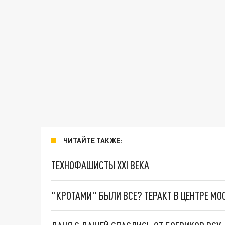
ЧИТАЙТЕ ТАКЖЕ:
ТЕХНОФАШИСТЫ XXI ВЕКА
"КРОТАМИ" БЫЛИ ВСЕ? ТЕРАКТ В ЦЕНТРЕ М