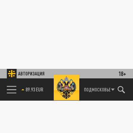
18+
АВТОРИЗАЦИЯ
89.93 EUR
ПОДМОСКОВЬЕ