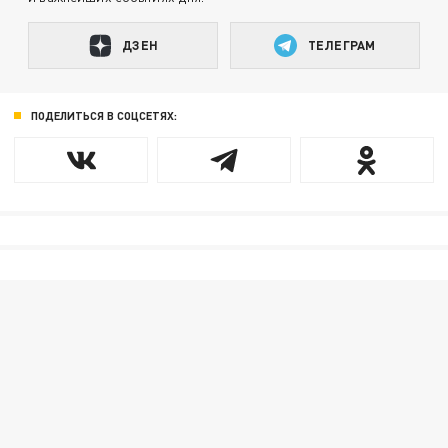
ДЗЕН
ТЕЛЕГРАМ
ПОДЕЛИТЬСЯ В СОЦСЕТЯХ: