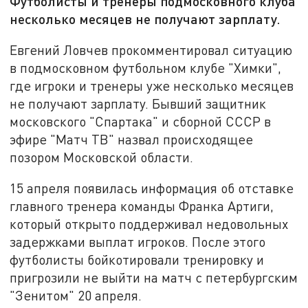
Футболисты и тренеры подмосковного клуба
несколько месяцев не получают зарплату.
Евгений Ловчев прокомментировал ситуацию
в подмосковном футбольном клубе "Химки",
где игроки и тренеры уже несколько месяцев
не получают зарплату. Бывший защитник
московского "Спартака" и сборной СССР в
эфире "Матч ТВ" назвал происходящее
позором Московской области.
15 апреля появилась информация об отставке
главного тренера команды Франка Артиги,
который открыто поддерживал недовольных
задержками выплат игроков. После этого
футболисты бойкотировали тренировку и
пригрозили не выйти на матч с петербургским
"Зенитом" 20 апреля.