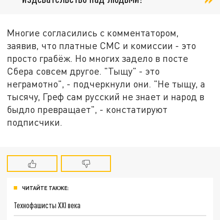
Многие согласились с комментатором,
заявив, что платные СМС и комиссии - это
просто грабёж. Но многих задело в посте
Сбера совсем другое. "Тыщу" - это
неграмотно", - подчеркнули они. "Не тыщу, а
тысячу, Греф сам русский не знает и народ в
быдло превращает", - констатируют
подписчики.
ЧИТАЙТЕ ТАКЖЕ:
Технофашисты XXI века