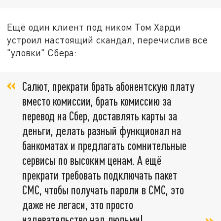
Ещё один клиент под ником Том Харди
устроил настоящий скандал, перечислив все
"уловки" Сбера:
Салют, прекрати брать абонентскую плату
вместо комиссии, брать комиссию за
перевод на Сбер, доставлять карты за
деньги, делать разный функционал на
банкоматах и предлагать сомнительные
сервисы по высоким ценам. А ещё
прекрати требовать подключать пакет
СМС, чтобы получать пароли в СМС, это
даже не легаси, это просто
издевательство над людьми!