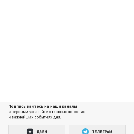
Подписывайтесь на наши каналы
и первыми узнавайте о главных новостях
и важнейших событиях дня.
ДЗЕН
ТЕЛЕГРАМ