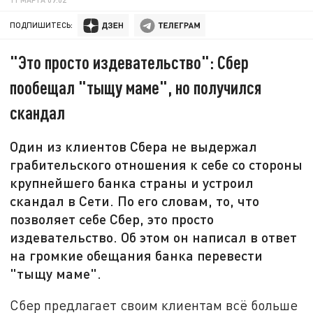
ПОДПИШИТЕСЬ:
"Это просто издевательство": Сбер
пообещал "тыщу маме", но получился
скандал
Один из клиентов Сбера не выдержал
грабительского отношения к себе со стороны
крупнейшего банка страны и устроил
скандал в Сети. По его словам, то, что
позволяет себе Сбер, это просто
издевательство. Об этом он написал в ответ
на громкие обещания банка перевести
"тыщу маме".
Сбер предлагает своим клиентам всё больше