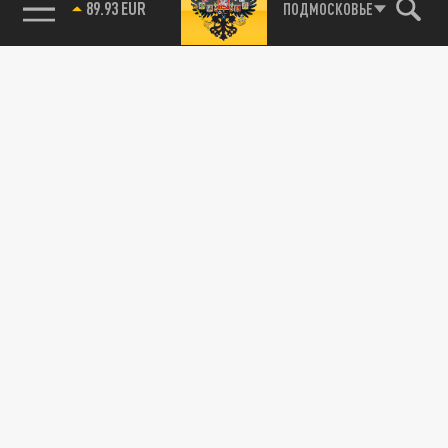
89.93 EUR
ПОДМОСКОВЬЕ