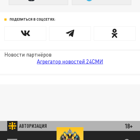
ПОДЕЛИТЬСЯ В СОЦСЕТЯХ:
Новости партнёров
Агрегатор новостей 24СМИ
18+
АВТОРИЗАЦИЯ