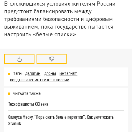
В сложившихся условиях жителям России
предстоит балансировать между
требованиями безопасности и цифровым
выживанием, пока государство пытается
настроить «белые списки».
ТЕГИ:
ДЕЛЯГИН
ДРОНЫ
ИНТЕРНЕТ
КОГДА ВЕРНУТ ИНТЕРНЕТ В РОССИИ
ЧИТАЙТЕ ТАКЖЕ:
Технофашисты XXI века
Оплеуха Маску. "Пора снять белые перчатки": Как уничтожить
Starlink