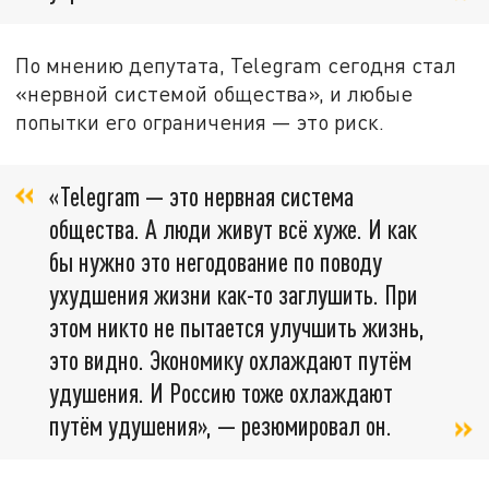
По мнению депутата, Telegram сегодня стал
«нервной системой общества», и любые
попытки его ограничения — это риск.
«Telegram — это нервная система
общества. А люди живут всё хуже. И как
бы нужно это негодование по поводу
ухудшения жизни как-то заглушить. При
этом никто не пытается улучшить жизнь,
это видно. Экономику охлаждают путём
удушения. И Россию тоже охлаждают
путём удушения», — резюмировал он.