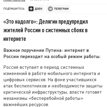
ПОДПИШИТЕСЬ:
«Это надолго»: Делягин предупредил
жителей России о системных сбоях в
интернете
Важное поручение Путина: интернет в
России переходит на особый режим работы.
Россия вступает в период системных
изменений в работе мобильного интернета и
цифровых сервисов. На фоне участившихся
атак беспилотников и необходимости защиты
критической инфраструктуры, власти готовят
механизмы «бесперебойной работы»
важнейших ресурсов.