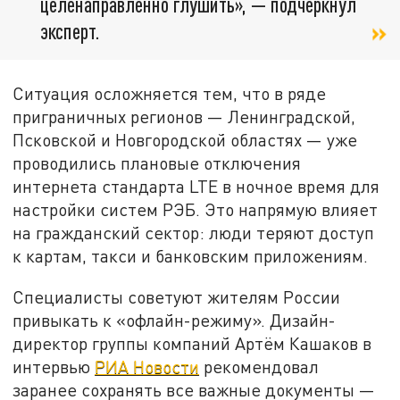
целенаправленно глушить», — подчеркнул
эксперт.
Ситуация осложняется тем, что в ряде
приграничных регионов — Ленинградской,
Псковской и Новгородской областях — уже
проводились плановые отключения
интернета стандарта LTE в ночное время для
настройки систем РЭБ. Это напрямую влияет
на гражданский сектор: люди теряют доступ
к картам, такси и банковским приложениям.
Специалисты советуют жителям России
привыкать к «офлайн-режиму». Дизайн-
директор группы компаний Артём Кашаков в
интервью
РИА Новости
рекомендовал
заранее сохранять все важные документы —