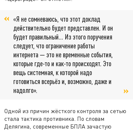
«Я не сомневаюсь, что этот доклад
действительно будет представлен. И он
будет правильный... Из этого поручения
следует, что ограничение работы
интернета — это не временные события,
которые где-то и как-то происходят. Это
вещь системная, к которой надо
готовиться всерьёз и, возможно, даже и
надолго».
Одной из причин жёсткого контроля за сетью
стала тактика противника. По словам
Делягина, современные БПЛА зачастую