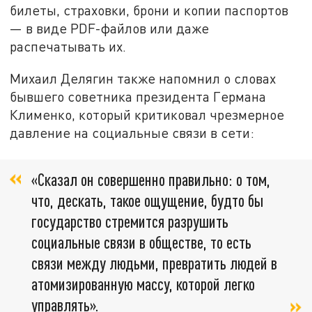
билеты, страховки, брони и копии паспортов
— в виде PDF-файлов или даже
распечатывать их.
Михаил Делягин также напомнил о словах
бывшего советника президента Германа
Клименко, который критиковал чрезмерное
давление на социальные связи в сети:
«Сказал он совершенно правильно: о том,
что, дескать, такое ощущение, будто бы
государство стремится разрушить
социальные связи в обществе, то есть
связи между людьми, превратить людей в
атомизированную массу, которой легко
управлять».