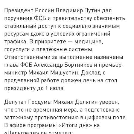
Президент России Владимир Путин дал
поручение ФСБ и правительству обеспечить
стабильный доступ к социально значимым
ресурсам даже в условиях ограничений
трафика. В приоритете — медицина,
госуслуги и платёжные системы.
Ответственными за выполнение назначены
глава ФСБ Александр Бортников и премьер-
министр Михаил Мишустин. Доклад о
проделанной работе должен лечь на стол
президенту до 1 июля.
Депутат Госдумы Михаил Делягин уверен,
что это не временная мера, а подготовка к
затяжному противостоянию в цифровом поле.
В эфире программы «Итоги дна» на
«Царьграде» он отметил: