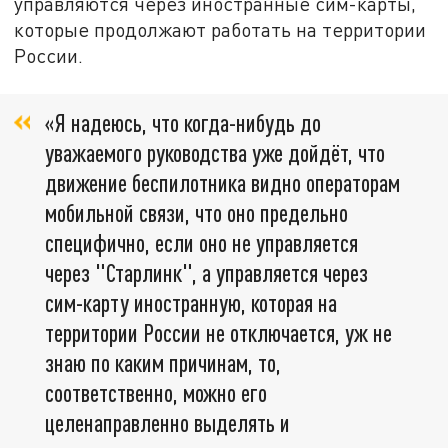
управляются через иностранные сим-карты,
которые продолжают работать на территории
России.
«Я надеюсь, что когда-нибудь до
уважаемого руководства уже дойдёт, что
движение беспилотника видно операторам
мобильной связи, что оно предельно
специфично, если оно не управляется
через "Старлинк", а управляется через
сим-карту иностранную, которая на
территории России не отключается, уж не
знаю по каким причинам, то,
соответственно, можно его
целенаправленно выделять и