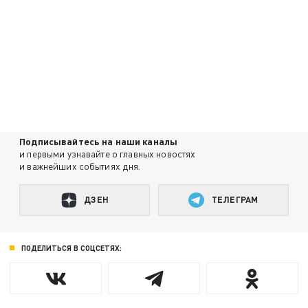
Подписывайтесь на наши каналы
и первыми узнавайте о главных новостях
и важнейших событиях дня.
ДЗЕН
ТЕЛЕГРАМ
ПОДЕЛИТЬСЯ В СОЦСЕТЯХ: