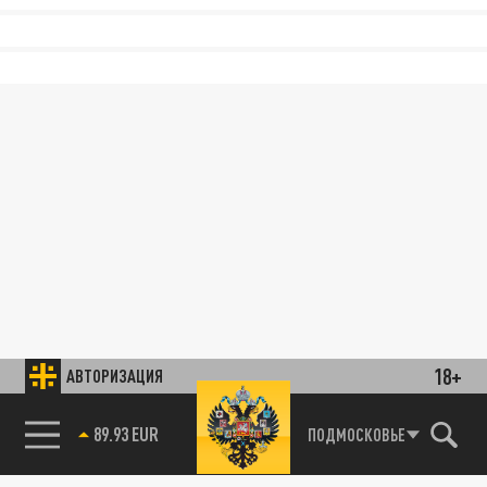
18+
АВТОРИЗАЦИЯ
89.93 EUR
ПОДМОСКОВЬЕ