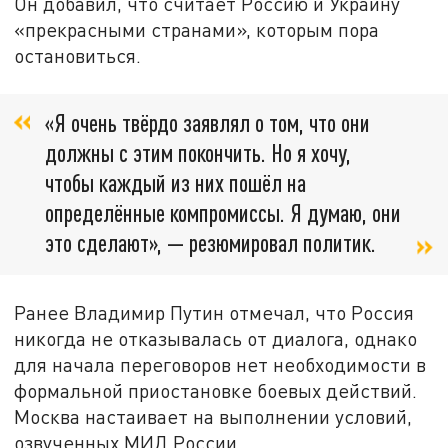
Он добавил, что считает Россию и Украину
«прекрасными странами», которым пора
остановиться.
«Я очень твёрдо заявлял о том, что они
должны с этим покончить. Но я хочу,
чтобы каждый из них пошёл на
определённые компромиссы. Я думаю, они
это сделают», — резюмировал политик.
Ранее Владимир Путин отмечал, что Россия
никогда не отказывалась от диалога, однако
для начала переговоров нет необходимости в
формальной приостановке боевых действий.
Москва настаивает на выполнении условий,
озвученных МИД России.