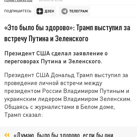
ПОДПИШИТЕСЬ:
«Это было бы здорово»: Трамп выступил за
встречу Путина и Зеленского
Президент США сделал заявление о
переговорах Путина и Зеленского.
Президент США Дональд Трамп выступил за
проведение личной встречи между
президентом России Владимиром Путиным и
украинским лидером Владимиром Зеленским.
Общаясь с журналистами в Белом доме,
Трамп сказал:
«Думаю, было бы здорово, если бы они