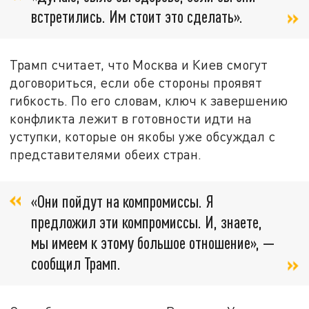
встретились. Им стоит это сделать».
Трамп считает, что Москва и Киев смогут
договориться, если обе стороны проявят
гибкость. По его словам, ключ к завершению
конфликта лежит в готовности идти на
уступки, которые он якобы уже обсуждал с
представителями обеих стран.
«Они пойдут на компромиссы. Я
предложил эти компромиссы. И, знаете,
мы имеем к этому большое отношение», —
сообщил Трамп.