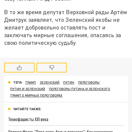
В то же время депутат Верховной рады Артём
Дмитрук заявляет, что Зеленский якобы не
желает добровольно оставлять пост и
заключать мирные соглашения, опасаясь за
свою политическую судьбу.
ТЕГИ:
ТРАМП
ЗЕЛЕНСКИЙ
ПУТИН
ПЕРЕГОВОРЫ
ПУТИН И ЗЕЛЕНСКИЙ
ПЕРЕГОВОРЫ ПУТИНА И ЗЕЛЕНСКОГО
ТРАМП О МИРНЫХ ПЕРЕГОВОРАХ
ЧИТАЙТЕ ТАКЖЕ:
Технофашисты XXI века
Оплеуха Маску. "Пора снять белые перчатки": Как уничтожить