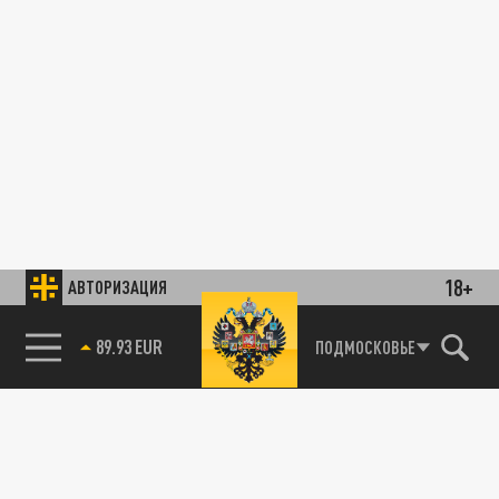
18+
АВТОРИЗАЦИЯ
89.93 EUR
ПОДМОСКОВЬЕ