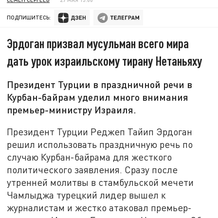
ПОДПИШИТЕСЬ:
Эрдоган призвал мусульман всего мира
дать урок израильскому тирану Нетаньяху
Президент Турции в праздничной речи в
Курбан-байрам уделил много внимания
премьер-министру Израиля.
Президент Турции Реджеп Тайип Эрдоган
решил использовать праздничную речь по
случаю Курбан-байрама для жесткого
политического заявления. Сразу после
утренней молитвы в стамбульской мечети
Чамлыджа турецкий лидер вышел к
журналистам и жестко атаковал премьер-