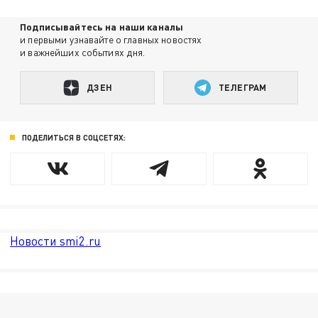
Подписывайтесь на наши каналы
и первыми узнавайте о главных новостях
и важнейших событиях дня.
ДЗЕН
ТЕЛЕГРАМ
ПОДЕЛИТЬСЯ В СОЦСЕТЯХ:
Новости smi2.ru