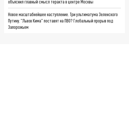
объяснил главный смысл теракта в центре Москвы
Новое масштабнейшее наступление. Три ультиматума Зеленского
Путину. "Львов Кима" поставят на ПВО? Глобальный прорыв под
Запорожьем