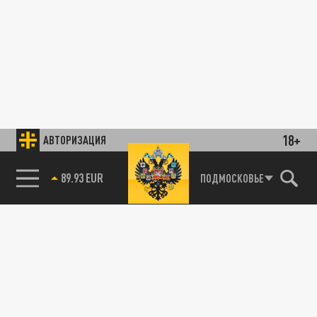
18+
АВТОРИЗАЦИЯ
89.93 EUR
ПОДМОСКОВЬЕ