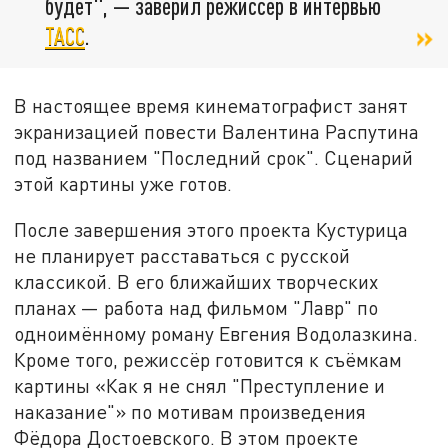
будет", — заверил режиссёр в интервью
ТАСС
.
В настоящее время кинематографист занят
экранизацией повести Валентина Распутина
под названием "Последний срок". Сценарий
этой картины уже готов.
После завершения этого проекта Кустурица
не планирует расставаться с русской
классикой. В его ближайших творческих
планах — работа над фильмом "Лавр" по
одноимённому роману Евгения Водолазкина.
Кроме того, режиссёр готовится к съёмкам
картины «Как я не снял "Преступление и
наказание"» по мотивам произведения
Фёдора Достоевского. В этом проекте