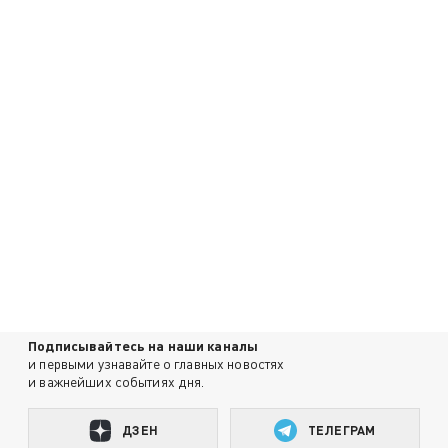
Подписывайтесь на наши каналы
и первыми узнавайте о главных новостях
и важнейших событиях дня.
ДЗЕН
ТЕЛЕГРАМ