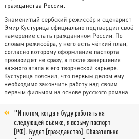
гражданства России.
Знаменитый сербский режиссёр и сценарист
Эмир Кустурица официально подтвердил своё
намерение стать гражданином России. По
словам режиссёра, у него есть чёткий план,
согласно которому оформление паспорта
произойдёт не сразу, а после завершения
важного этапа в его творческой карьере.
Кустурица пояснил, что первым делом ему
необходимо закончить работу над своим
первым фильмом на основе русского романа.
"И потом, когда я буду работать на
следующей съёмке, я возьму паспорт
[РФ]. Будет [гражданство]. Обязательно