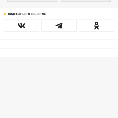
ПОДЕЛИТЬСЯ В СОЦСЕТЯХ: