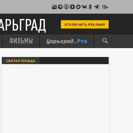
18+
АРЬГРАД
ОТКЛЮЧИТЬ РЕКЛАМУ
ФИЛЬМЫ
СВЯТАЯ ПРАВДА