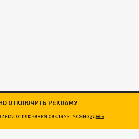
ТНО ОТКЛЮЧИТЬ РЕКЛАМУ
овиями отключения рекламы можно
здесь