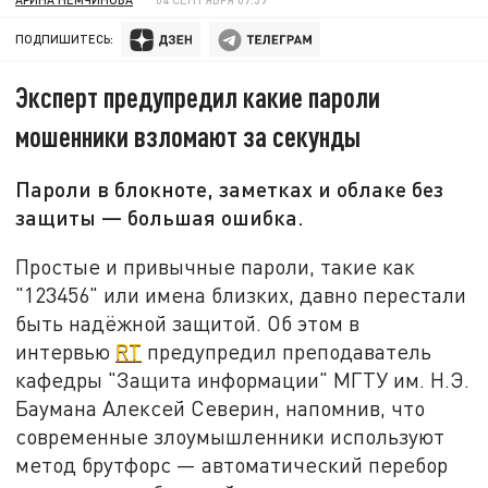
ПОДПИШИТЕСЬ:
Эксперт предупредил какие пароли
мошенники взломают за секунды
Пароли в блокноте, заметках и облаке без
защиты — большая ошибка.
Простые и привычные пароли, такие как
"123456" или имена близких, давно перестали
быть надёжной защитой. Об этом в
интервью
RT
предупредил преподаватель
кафедры "Защита информации" МГТУ им. Н.Э.
Баумана Алексей Северин, напомнив, что
современные злоумышленники используют
метод брутфорс — автоматический перебор