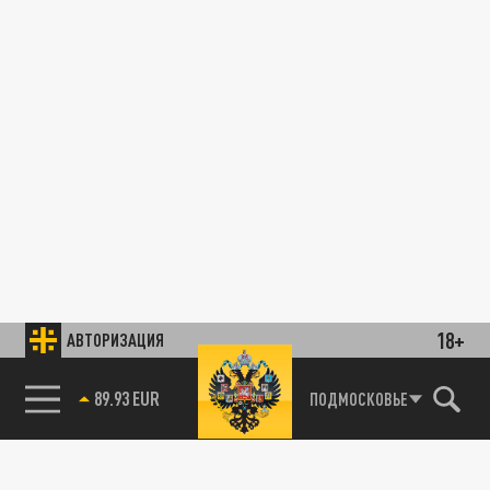
18+
АВТОРИЗАЦИЯ
89.93 EUR
ПОДМОСКОВЬЕ