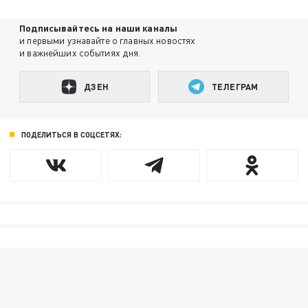
Подписывайтесь на наши каналы
и первыми узнавайте о главных новостях
и важнейших событиях дня.
ДЗЕН
ТЕЛЕГРАМ
ПОДЕЛИТЬСЯ В СОЦСЕТЯХ: