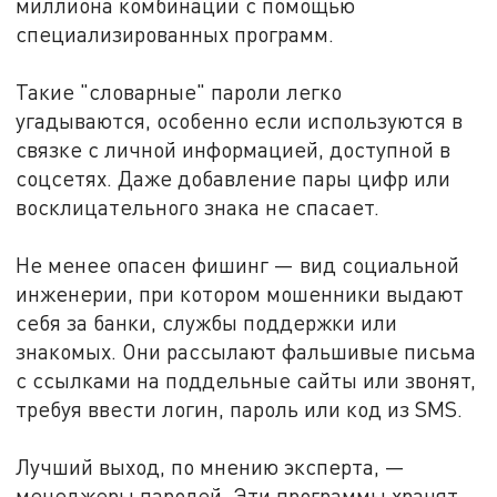
миллиона комбинаций с помощью
специализированных программ.
Такие "словарные" пароли легко
угадываются, особенно если используются в
связке с личной информацией, доступной в
соцсетях. Даже добавление пары цифр или
восклицательного знака не спасает.
Не менее опасен фишинг — вид социальной
инженерии, при котором мошенники выдают
себя за банки, службы поддержки или
знакомых. Они рассылают фальшивые письма
с ссылками на поддельные сайты или звонят,
требуя ввести логин, пароль или код из SMS.
Лучший выход, по мнению эксперта, —
менеджеры паролей. Эти программы хранят