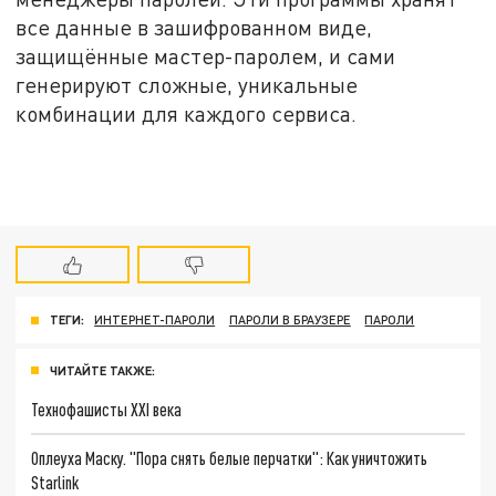
все данные в зашифрованном виде,
защищённые мастер-паролем, и сами
генерируют сложные, уникальные
комбинации для каждого сервиса.
ТЕГИ:
ИНТЕРНЕТ-ПАРОЛИ
ПАРОЛИ В БРАУЗЕРЕ
ПАРОЛИ
ЧИТАЙТЕ ТАКЖЕ:
Технофашисты XXI века
Оплеуха Маску. "Пора снять белые перчатки": Как уничтожить
Starlink