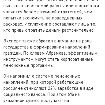
высокооплачиваемой работы или подработки
является более разумной стратегией, чем
попытки экономить на повседневных
расходах. Исключение составляют лишь те,
кто привык тратить деньги расточительно.
Эксперт также обратил внимание на роль
государства в формировании накоплений
граждан. По словам Абрамова, эффективным
инструментом могут стать корпоративные
пенсионные программы.
Он напомнил о системе пенсионных
накоплений, при которой работающие
россияне отчисляют 22% заработка в виде
социального взноса. При этом 6% из
указанной суммы поступают на