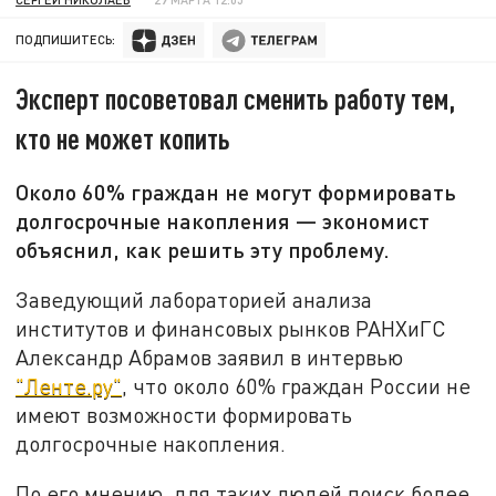
ПОДПИШИТЕСЬ:
Эксперт посоветовал сменить работу тем,
кто не может копить
Около 60% граждан не могут формировать
долгосрочные накопления — экономист
объяснил, как решить эту проблему.
Заведующий лабораторией анализа
институтов и финансовых рынков РАНХиГС
Александр Абрамов заявил в интервью
"Ленте.ру"
, что около 60% граждан России не
имеют возможности формировать
долгосрочные накопления.
По его мнению, для таких людей поиск более