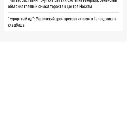
объяснил главный смысл теракта в центре Москвы
"Курортный ад": Украинский дрон превратил пляж в Геленджике в
кладбище