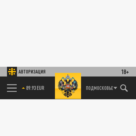
18+
АВТОРИЗАЦИЯ
89.93 EUR
ПОДМОСКОВЬЕ