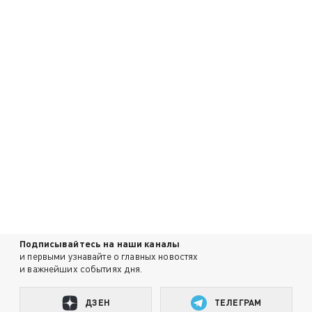
Подписывайтесь на наши каналы
и первыми узнавайте о главных новостях
и важнейших событиях дня.
ДЗЕН
ТЕЛЕГРАМ