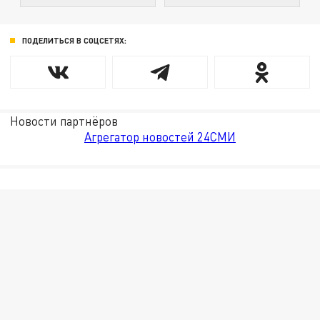
ПОДЕЛИТЬСЯ В СОЦСЕТЯХ:
Новости партнёров
Агрегатор новостей 24СМИ