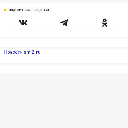
ПОДЕЛИТЬСЯ В СОЦСЕТЯХ:
Новости smi2.ru