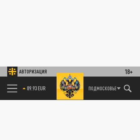
18+
АВТОРИЗАЦИЯ
89.93 EUR
ПОДМОСКОВЬЕ