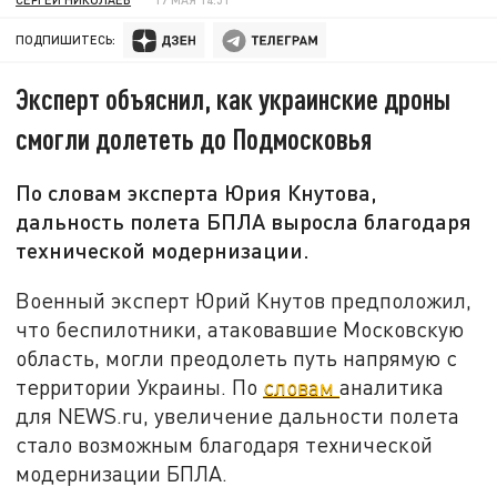
ПОДПИШИТЕСЬ:
Эксперт объяснил, как украинские дроны
смогли долететь до Подмосковья
По словам эксперта Юрия Кнутова,
дальность полета БПЛА выросла благодаря
технической модернизации.
Военный эксперт Юрий Кнутов предположил,
что беспилотники, атаковавшие Московскую
область, могли преодолеть путь напрямую с
территории Украины. По
словам
аналитика
для NEWS.ru, увеличение дальности полета
стало возможным благодаря технической
модернизации БПЛА.