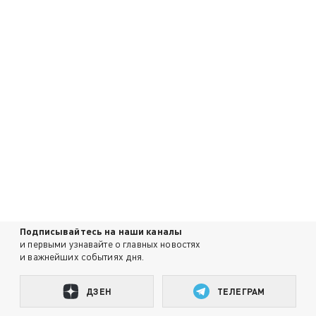
Подписывайтесь на наши каналы
и первыми узнавайте о главных новостях
и важнейших событиях дня.
ДЗЕН
ТЕЛЕГРАМ