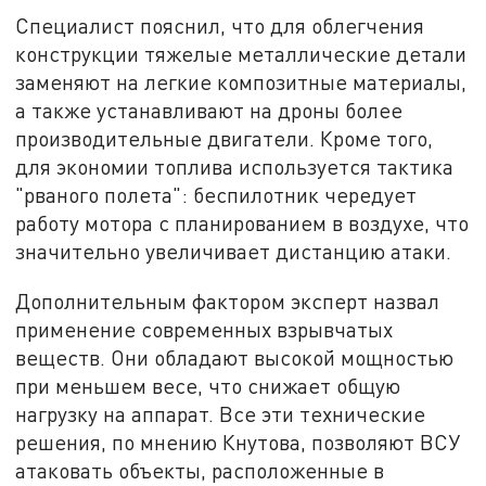
Специалист пояснил, что для облегчения
конструкции тяжелые металлические детали
заменяют на легкие композитные материалы,
а также устанавливают на дроны более
производительные двигатели. Кроме того,
для экономии топлива используется тактика
"рваного полета": беспилотник чередует
работу мотора с планированием в воздухе, что
значительно увеличивает дистанцию атаки.
Дополнительным фактором эксперт назвал
применение современных взрывчатых
веществ. Они обладают высокой мощностью
при меньшем весе, что снижает общую
нагрузку на аппарат. Все эти технические
решения, по мнению Кнутова, позволяют ВСУ
атаковать объекты, расположенные в