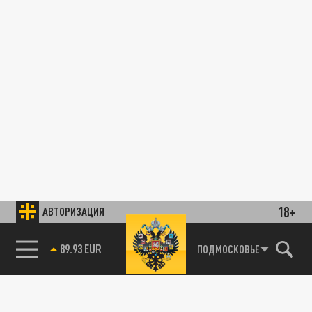
18+
АВТОРИЗАЦИЯ
89.93 EUR
ПОДМОСКОВЬЕ