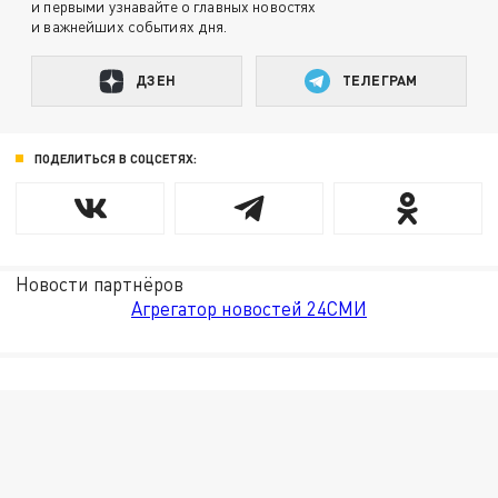
и первыми узнавайте о главных новостях
и важнейших событиях дня.
ДЗЕН
ТЕЛЕГРАМ
ПОДЕЛИТЬСЯ В СОЦСЕТЯХ:
Новости партнёров
Агрегатор новостей 24СМИ