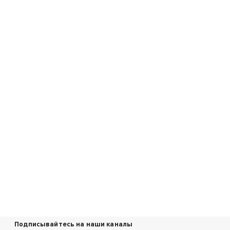
Подписывайтесь на наши каналы