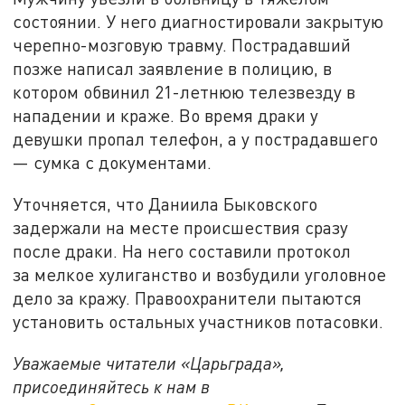
состоянии. У него диагностировали закрытую
черепно-мозговую травму. Пострадавший
позже написал заявление в полицию, в
котором обвинил 21-летнюю телезвезду в
нападении и краже. Во время драки у
девушки пропал телефон, а у пострадавшего
— сумка с документами.
Уточняется, что Даниила Быковского
задержали на месте происшествия сразу
после драки. На него составили протокол
за мелкое хулиганство и возбудили уголовное
дело за кражу. Правоохранители пытаются
установить остальных участников потасовки.
Уважаемые читатели «Царьграда»,
присоединяйтесь к нам в