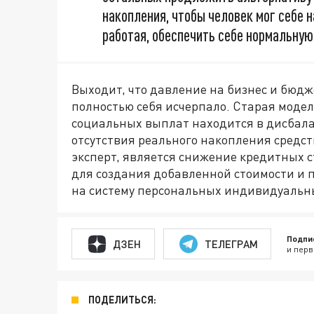
накопления, чтобы человек мог себе 
работая, обеспечить себе нормальну
Выходит, что давление на бизнес и бюдж
полностью себя исчерпало. Старая модел
социальных выплат находится в дисбала
отсутствия реального накопления средств
эксперт, является снижение кредитных 
для создания добавленной стоимости и 
на систему персональных индивидуальн
Подпи
ДЗЕН
ТЕЛЕГРАМ
и перв
ПОДЕЛИТЬСЯ: