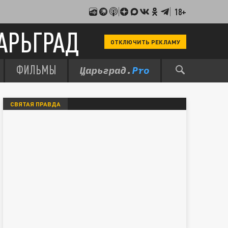
18+
АРЬГРАД
ОТКЛЮЧИТЬ РЕКЛАМУ
ФИЛЬМЫ
СВЯТАЯ ПРАВДА