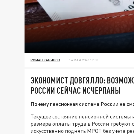
РОМАН КАРИНОВ
14 МАЯ 2026 17:38
ЭКОНОМИСТ ДОВГЯЛЛО: ВОЗМОЖН
РОССИИ СЕЙЧАС ИСЧЕРПАНЫ
Почему пенсионная система России не см
Текущее состояние пенсионной системы
размера оплаты труда в России требуют
искусственно поднять МРОТ без учёта р