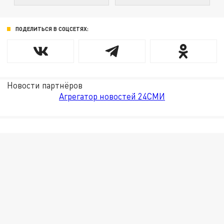
ПОДЕЛИТЬСЯ В СОЦСЕТЯХ:
Новости партнёров
Агрегатор новостей 24СМИ