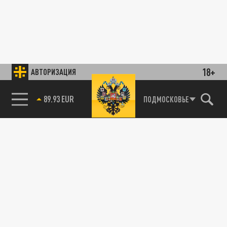
18+
АВТОРИЗАЦИЯ
89.93 EUR
ПОДМОСКОВЬЕ