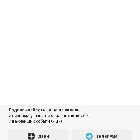
Подписывайтесь на наши каналы
и первыми узнавайте о главных новостях
и важнейших событиях дня.
ДЗЕН
ТЕЛЕГРАМ