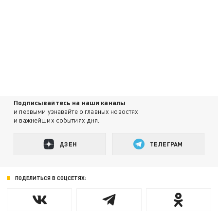
Подписывайтесь на наши каналы
и первыми узнавайте о главных новостях
и важнейших событиях дня.
ДЗЕН
ТЕЛЕГРАМ
ПОДЕЛИТЬСЯ В СОЦСЕТЯХ: