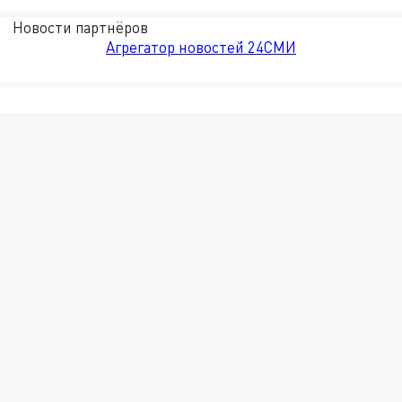
Новости партнёров
Агрегатор новостей 24СМИ