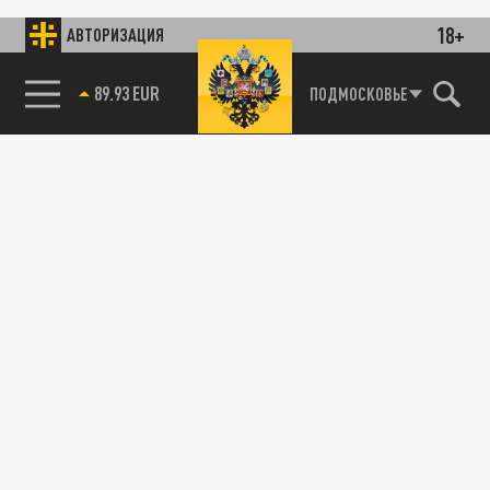
18+
АВТОРИЗАЦИЯ
89.93 EUR
ПОДМОСКОВЬЕ