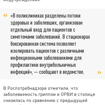
«В поликлиниках разделены потоки
здоровых и заболевших, организован
отдельный вход для пациентов с
симптомами заболеваний. В стационарах
боксированная система позволяет
изолировать пациентов с различными
инфекционными заболеваниями для
профилактики внутрибольничных
инфекций», — сообщают в ведомстве.
В Роспотребнадзоре отметили, что
заболеваемость гриппом и ОРВИ в столице
снизилась по сравнению с предыдущей