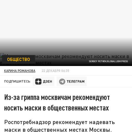
ОБЩЕСТВО
SERGEY PETROV/GLOBALLOOKPRESS
КАРИНА РОМАНОВА
22 ДЕКАБРЯ 06:35
ПОДПИШИТЕСЬ:
Из-за гриппа москвичам рекомендуют
носить маски в общественных местах
Роспотребнадзор рекомендует надевать
маски в общественных местах Москвы.