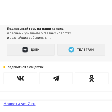
Подписывайтесь на наши каналы
и первыми узнавайте о главных новостях
и важнейших событиях дня.
ДЗЕН
ТЕЛЕГРАМ
ПОДЕЛИТЬСЯ В СОЦСЕТЯХ:
Новости smi2.ru