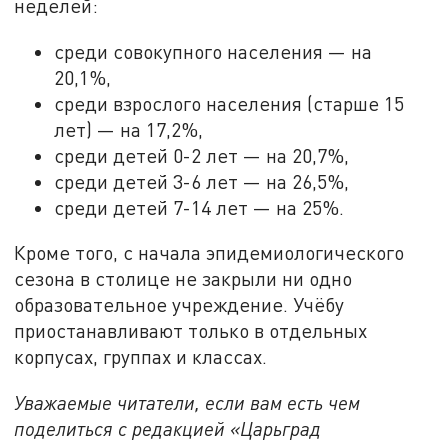
неделей:
среди совокупного населения — на
20,1%,
среди взрослого населения (старше 15
лет) — на 17,2%,
среди детей 0-2 лет — на 20,7%,
среди детей 3-6 лет — на 26,5%,
среди детей 7-14 лет — на 25%.
Кроме того, с начала эпидемиологического
сезона в столице не закрыли ни одно
образовательное учреждение. Учёбу
приостанавливают только в отдельных
корпусах, группах и классах.
Уважаемые читатели, если вам есть чем
поделиться с редакцией «Царьград