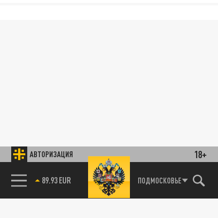
18+
АВТОРИЗАЦИЯ
89.93 EUR
ПОДМОСКОВЬЕ
85.64 BRENT