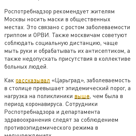
Роспотребнадзор рекомендует жителям
Москвы носить маски в общественных
местах. Это связано с ростом заболеваемости
гриппом и ОРВИ. Также москвичам советуют
соблюдать социальную дистанцию, чаще
мыть руки и обрабатывать их антисептиком, а
также недопускать присутствия в коллективе
больных людей.
Как
рассказывал
«Царьград», заболеваемость
в столице превышает эпидемический порог, а
нагрузка на поликлиники
выше
, чем была в
период коронавируса. Сотрудники
Роспотребнадзора и департамента
здравоохранения следят за соблюдением
противоэпидемического режима в
медучреждениях.