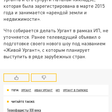
которая была зарегистрирована в марте 2015
года и занимается «арендой земли и
недвижимости».
Что собирается делать Ургант в рамках ИП, не
уточняется. Ранее телеведущий объявил о
подготовке своего нового шоу под названием
«Живой Ургант», с которым планирует
выступить в ряде зарубежных стран.
ТЕГИ:
УРГАНТ
ИВАН УРГАНТ
ИП
УРГАНТ В ПАРИЖЕ
ЧИТАЙТЕ ТАКЖЕ:
Технофашисты XXI века