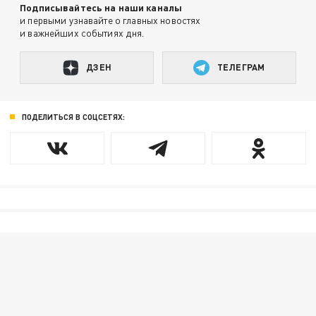
Подписывайтесь на наши каналы
и первыми узнавайте о главных новостях
и важнейших событиях дня.
ДЗЕН
ТЕЛЕГРАМ
ПОДЕЛИТЬСЯ В СОЦСЕТЯХ: