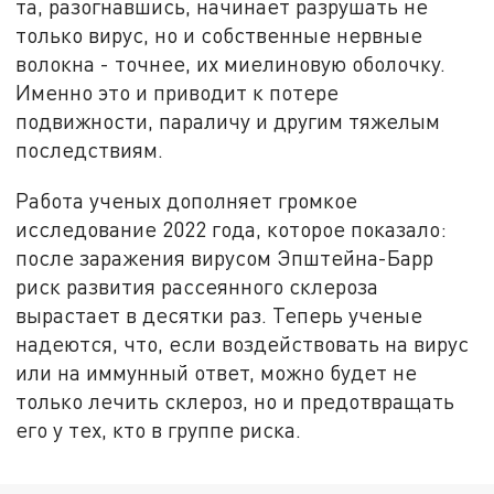
та, разогнавшись, начинает разрушать не
только вирус, но и собственные нервные
волокна - точнее, их миелиновую оболочку.
Именно это и приводит к потере
подвижности, параличу и другим тяжелым
последствиям.
Работа ученых дополняет громкое
исследование 2022 года, которое показало:
после заражения вирусом Эпштейна-Барр
риск развития рассеянного склероза
вырастает в десятки раз. Теперь ученые
надеются, что, если воздействовать на вирус
или на иммунный ответ, можно будет не
только лечить склероз, но и предотвращать
его у тех, кто в группе риска.