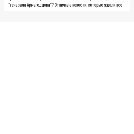
"генерала Армагеддона"? Отличные новости, которые ждали все