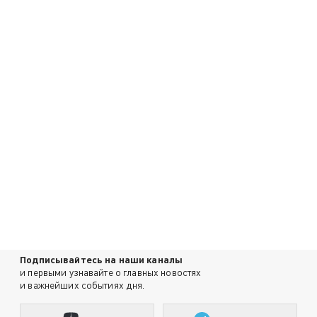
Подписывайтесь на наши каналы
и первыми узнавайте о главных новостях
и важнейших событиях дня.