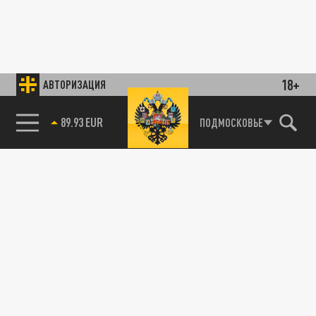
18+
АВТОРИЗАЦИЯ
89.93 EUR
ПОДМОСКОВЬЕ