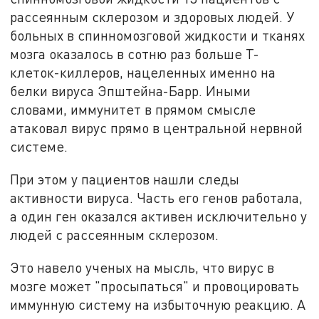
рассеянным склерозом и здоровых людей. У
больных в спинномозговой жидкости и тканях
мозга оказалось в сотню раз больше Т-
клеток-киллеров, нацеленных именно на
белки вируса Эпштейна-Барр. Иными
словами, иммунитет в прямом смысле
атаковал вирус прямо в центральной нервной
системе.
При этом у пациентов нашли следы
активности вируса. Часть его генов работала,
а один ген оказался активен исключительно у
людей с рассеянным склерозом.
Это навело ученых на мысль, что вирус в
мозге может "просыпаться" и провоцировать
иммунную систему на избыточную реакцию. А