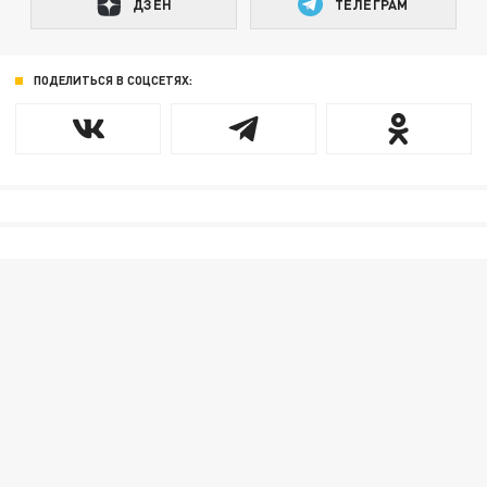
ДЗЕН
ТЕЛЕГРАМ
ПОДЕЛИТЬСЯ В СОЦСЕТЯХ: