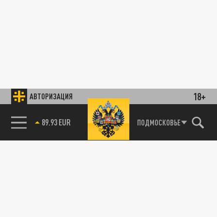
18+
АВТОРИЗАЦИЯ
89.93 EUR
ПОДМОСКОВЬЕ