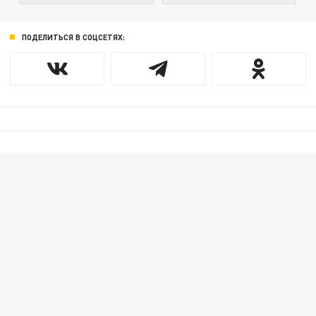
ПОДЕЛИТЬСЯ В СОЦСЕТЯХ: