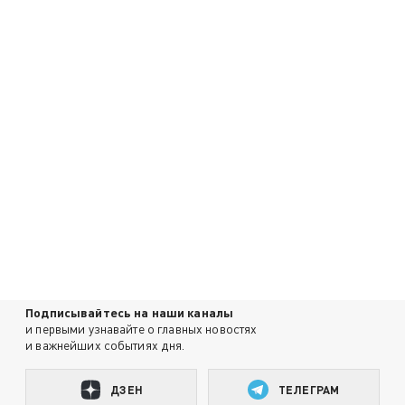
Подписывайтесь на наши каналы
и первыми узнавайте о главных новостях
и важнейших событиях дня.
ДЗЕН
ТЕЛЕГРАМ