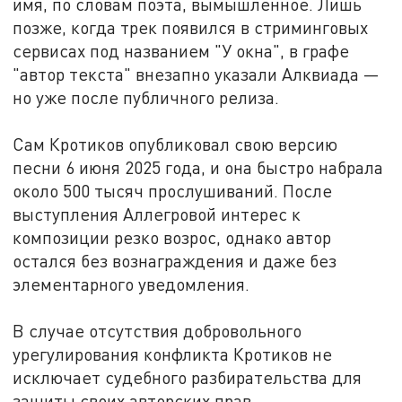
имя, по словам поэта, вымышленное. Лишь
позже, когда трек появился в стриминговых
сервисах под названием "У окна", в графе
"автор текста" внезапно указали Алквиада —
но уже после публичного релиза.
Сам Кротиков опубликовал свою версию
песни 6 июня 2025 года, и она быстро набрала
около 500 тысяч прослушиваний. После
выступления Аллегровой интерес к
композиции резко возрос, однако автор
остался без вознаграждения и даже без
элементарного уведомления.
В случае отсутствия добровольного
урегулирования конфликта Кротиков не
исключает судебного разбирательства для
защиты своих авторских прав.