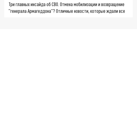
Три главных инсайда об СВО. Отмена мобилизации и возвращение
"генерала Армагеддона"? Отличные новости, которые ждали все