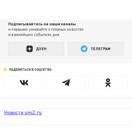
Подписывайтесь на наши каналы
и первыми узнавайте о главных новостях
и важнейших событиях дня.
ДЗЕН
ТЕЛЕГРАМ
ПОДЕЛИТЬСЯ В СОЦСЕТЯХ:
Новости smi2.ru