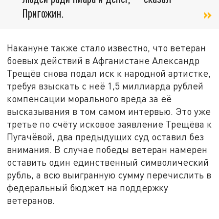
Пригожин.
Накануне также стало известно, что ветеран
боевых действий в Афганистане Александр
Трещёв снова подал иск к народной артистке,
требуя взыскать с неё 1,5 миллиарда рублей
компенсации морального вреда за её
высказывания в том самом интервью. Это уже
третье по счёту исковое заявление Трещёва к
Пугачёвой, два предыдущих суд оставил без
внимания. В случае победы ветеран намерен
оставить один единственный символический
рубль, а всю выигранную сумму перечислить в
федеральный бюджет на поддержку
ветеранов.