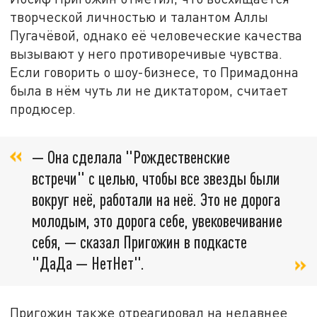
творческой личностью и талантом Аллы
Пугачёвой, однако её человеческие качества
вызывают у него противоречивые чувства.
Если говорить о шоу-бизнесе, то Примадонна
была в нём чуть ли не диктатором, считает
продюсер.
— Она сделала "Рождественские
встречи" с целью, чтобы все звезды были
вокруг неё, работали на неё. Это не дорога
молодым, это дорога себе, увековечивание
себя, — сказал Пригожин в подкасте
"ДаДа — НетНет".
Пригожин также отреагировал на недавнее