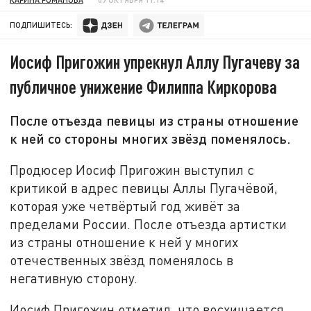
ПОДПИШИТЕСЬ:
Иосиф Пригожин упрекнул Аллу Пугачеву за
публичное унижение Филиппа Киркорова
После отъезда певицы из страны отношение
к ней со стороны многих звёзд поменялось.
Продюсер Иосиф Пригожин выступил с
критикой в адрес певицы Аллы Пугачёвой,
которая уже четвёртый год живёт за
пределами России. После отъезда артистки
из страны отношение к ней у многих
отечественных звёзд поменялось в
негативную сторону.
Иосиф Пригожин отметил, что восхищается