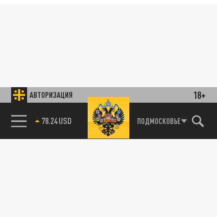
18+
АВТОРИЗАЦИЯ
78.24 USD
ПОДМОСКОВЬЕ