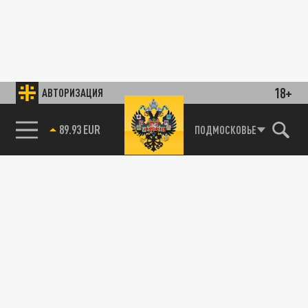
18+
АВТОРИЗАЦИЯ
89.93 EUR
ПОДМОСКОВЬЕ
85.64 BRENT