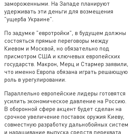
замороженными. На Западе планируют
удерживать эти деньги для возмещения
"ущерба Украине".
По задумке "евротройки", в будущем должны
состояться прямые переговоры между
Киевом и Москвой, но обязательно под
присмотром США и ключевых европейских
государств. Макрон, Мерц и Стармер заявили,
что именно Европа обязана играть решающую
роль в урегулировании.
Параллельно европейские лидеры готовятся
усилить экономическое давление на Россию.
В оборонной сфере акцент будет сделан на
срочное увеличение поставок оружия Киеву,
совместную разработку дальнобойных систем
и наращивание выпуска средств перехвата.