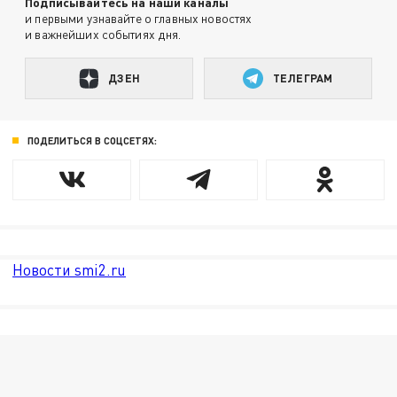
Подписывайтесь на наши каналы
и первыми узнавайте о главных новостях
и важнейших событиях дня.
ДЗЕН
ТЕЛЕГРАМ
ПОДЕЛИТЬСЯ В СОЦСЕТЯХ:
Новости smi2.ru