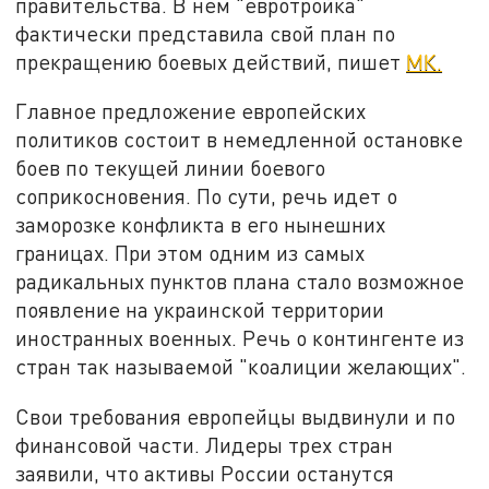
правительства. В нем "евротройка"
фактически представила свой план по
прекращению боевых действий, пишет
МК.
Главное предложение европейских
политиков состоит в немедленной остановке
боев по текущей линии боевого
соприкосновения. По сути, речь идет о
заморозке конфликта в его нынешних
границах. При этом одним из самых
радикальных пунктов плана стало возможное
появление на украинской территории
иностранных военных. Речь о контингенте из
стран так называемой "коалиции желающих".
Свои требования европейцы выдвинули и по
финансовой части. Лидеры трех стран
заявили, что активы России останутся