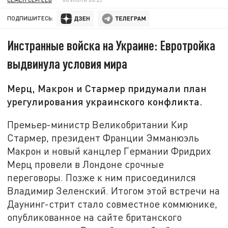
ПОДПИШИТЕСЬ:
Инстранные войска на Украине: Евротройка
выдвинула условия мира
Мерц, Макрон и Стармер придумали план
урегулирования украинского конфликта.
Премьер-министр Великобритании Кир
Стармер, президент Франции Эмманюэль
Макрон и новый канцлер Германии Фридрих
Мерц провели в Лондоне срочные
переговоры. Позже к ним присоединился
Владимир Зеленский. Итогом этой встречи на
Даунинг-стрит стало совместное коммюнике,
опубликованное на сайте британского