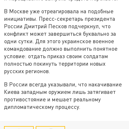
В Москве уже отреагировала на подобные
инициативы. Пресс-секретарь президента
России Дмитрий Песков подчеркнул, что
конфликт может завершиться буквально за
одни сутки. Для этого украинское военное
командование должно выполнить понятное
условие: отдать приказ своим солдатам
полностью покинуть территории новых
русских регионов.
В России всегда указывали, что накачивание
Киева западным оружием лишь затягивает
противостояние и мешает реальному
дипломатическому процессу.