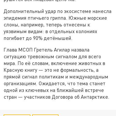
Дополнительный удар по экосистеме нанесла
эпидемия птичьего гриппа. Южные морские
слоны, например, теперь отнесены к
уязвимым видам: в отдельных колониях
погибает до 90% детёнышей.
Глава МСОП Гретель Агилар назвала
ситуацию тревожным сигналом для всего
мира. По её словам, включение животных в
Красную книгу — это не формальность, а
прямой сигнал политикам и международным
организациям. Ожидается, что тема станет
одной из ключевых на ближайшей встрече
стран — участников Договора об Антарктике.