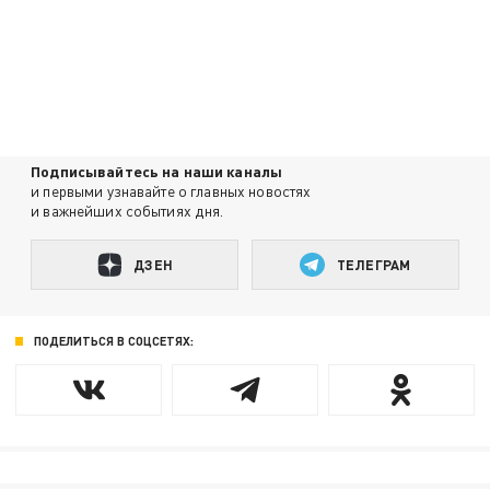
Подписывайтесь на наши каналы
и первыми узнавайте о главных новостях
и важнейших событиях дня.
ДЗЕН
ТЕЛЕГРАМ
ПОДЕЛИТЬСЯ В СОЦСЕТЯХ: