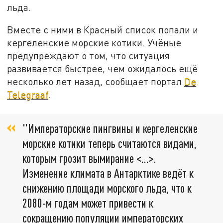
льда.
Вместе с ними в Красный список попали и
кергеленские морские котики. Учёные
предупреждают о том, что ситуация
развивается быстрее, чем ожидалось ещё
несколько лет назад, сообщает портал
De
Telegraaf
.
"Императорские пингвины и кергеленские
морские котики теперь считаются видами,
которым грозит вымирание <...>.
Изменение климата в Антарктике ведёт к
снижению площади морского льда, что к
2080-м годам может привести к
сокращению популяции императорских