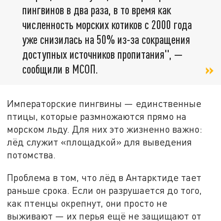
пингвинов в два раза, в то время как
численность морских котиков с 2000 года
уже снизилась на 50% из-за сокращения
доступных источников пропитания", —
сообщили в МСОП.
Императорские пингвины — единственные
птицы, которые размножаются прямо на
морском льду. Для них это жизненно важно:
лёд служит «площадкой» для выведения
потомства.
Проблема в том, что лёд в Антарктиде тает
раньше срока. Если он разрушается до того,
как птенцы окрепнут, они просто не
выживают — их перья ещё не защищают от