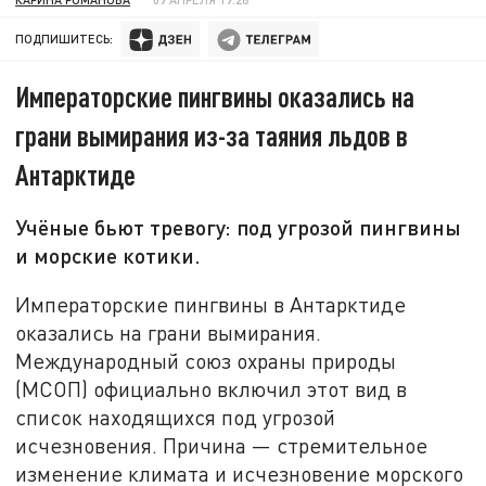
ПОДПИШИТЕСЬ:
Императорские пингвины оказались на
грани вымирания из-за таяния льдов в
Антарктиде
Учёные бьют тревогу: под угрозой пингвины
и морские котики.
Императорские пингвины в Антарктиде
оказались на грани вымирания.
Международный союз охраны природы
(МСОП) официально включил этот вид в
список находящихся под угрозой
исчезновения. Причина — стремительное
изменение климата и исчезновение морского