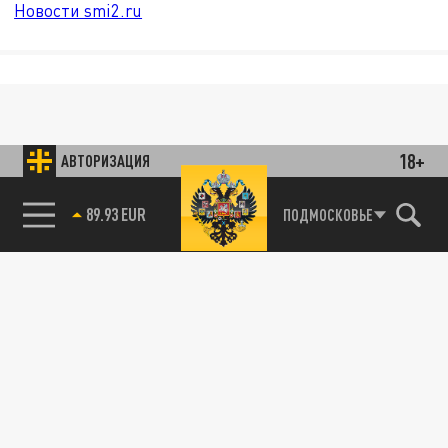
Новости smi2.ru
18+
АВТОРИЗАЦИЯ
89.93 EUR
ПОДМОСКОВЬЕ