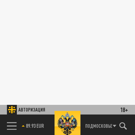
18+
АВТОРИЗАЦИЯ
89.93 EUR
ПОДМОСКОВЬЕ