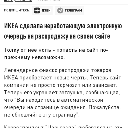
ПОДПИШИТЕСЬ:
ИКЕА сделала неработающую электронную
очередь на распродажу на своем сайте
Толку от нее ноль - попасть на сайт по-
прежнему невозможно.
Легендарное фиаско распродажи товаров
ИКЕА приобретает новые черты. Теперь сайт
компании не просто тормозит или зависает.
Теперь его украшает заглушка, сообщающая,
что "Вы находитесь в автоматической
очереди на странице ожидания. Пожалуйста,
не обновляйте эту страницу".
Корреспондент "Царьграда" любовался на эту