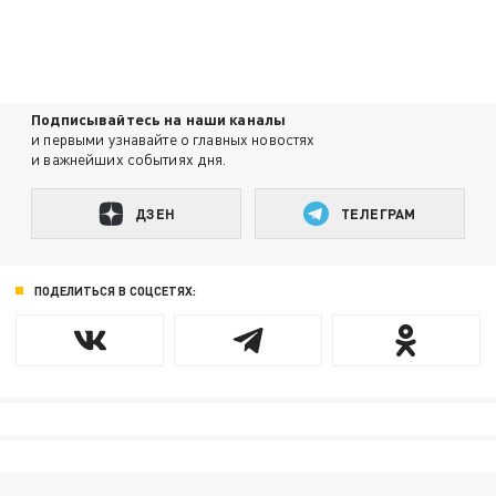
Подписывайтесь на наши каналы
и первыми узнавайте о главных новостях
и важнейших событиях дня.
ДЗЕН
ТЕЛЕГРАМ
ПОДЕЛИТЬСЯ В СОЦСЕТЯХ: