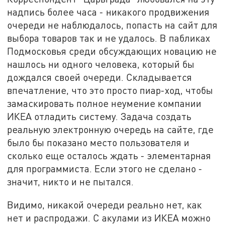
надпись более часа - никакого продвижения
очереди не наблюдалось, попасть на сайт для
выбора товаров так и не удалось. В пабликах
Подмосковья среди обсуждающих новацию не
нашлось ни одного человека, который бы
дождался своей очереди. Складывается
впечатление, что это просто пиар-ход, чтобы
замаскировать полное неумение компании
ИКЕА отладить систему. Задача создать
реальную электронную очередь на сайте, где
было бы показано место пользователя и
сколько еще осталось ждать - элементарная
для программиста. Если этого не сделано -
значит, никто и не пытался.
Видимо, никакой очереди реально нет, как
нет и распродажи. С акулами из ИКЕА можно