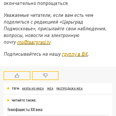
окончательно попрощаться.
Уважаемые читатели, если вам есть чем
поделиться с редакцией «Царьград
Подмосковье», присылайте свои наблюдения,
вопросы, новости на электронную
почту
mo@tsargrad.tv
Подписывайтесь на нашу
группу в ВК
.
ТЕГИ:
АКУЛА ИЗ ИКЕА
IKEA
РАСПРОДАЖА IKEA
ЧИТАЙТЕ ТАКЖЕ:
Технофашисты XXI века