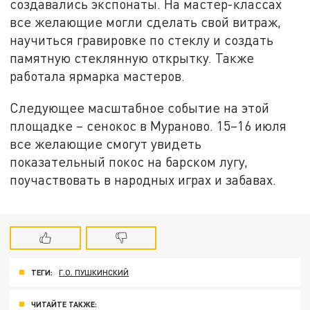
создавались экспонаты. На мастер-классах
все желающие могли сделать свой витраж,
научиться гравировке по стеклу и создать
памятную стеклянную открытку. Также
работала ярмарка мастеров.
Следующее масштабное событие на этой
площадке – сенокос в Мураново. 15–16 июля
все желающие смогут увидеть
показательный покос на барском лугу,
поучаствовать в народных играх и забавах.
ТЕГИ:
Г.О. ПУШКИНСКИЙ
ЧИТАЙТЕ ТАКЖЕ: