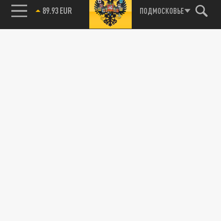
89.93 EUR
ПОДМОСКОВЬЕ