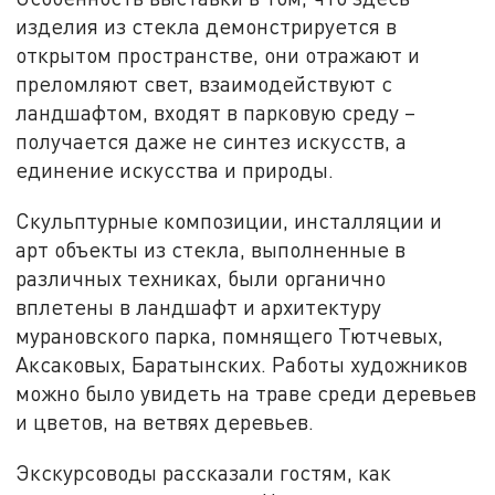
изделия из стекла демонстрируется в
открытом пространстве, они отражают и
преломляют свет, взаимодействуют с
ландшафтом, входят в парковую среду –
получается даже не синтез искусств, а
единение искусства и природы.
Скульптурные композиции, инсталляции и
арт объекты из стекла, выполненные в
различных техниках, были органично
вплетены в ландшафт и архитектуру
мурановского парка, помнящего Тютчевых,
Аксаковых, Баратынских. Работы художников
можно было увидеть на траве среди деревьев
и цветов, на ветвях деревьев.
Экскурсоводы рассказали гостям, как