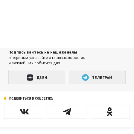
Подписывайтесь на наши каналы
и первыми узнавайте о главных новостях
и важнейших событиях дня.
ДЗЕН
ТЕЛЕГРАМ
ПОДЕЛИТЬСЯ В СОЦСЕТЯХ: