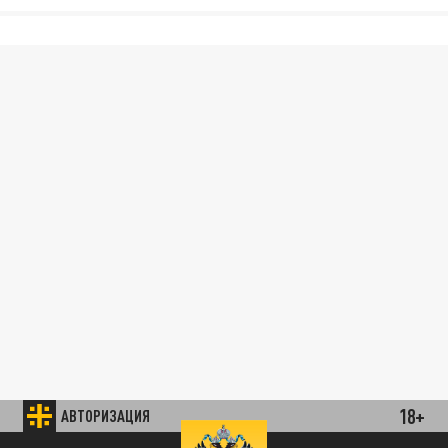
18+
АВТОРИЗАЦИЯ