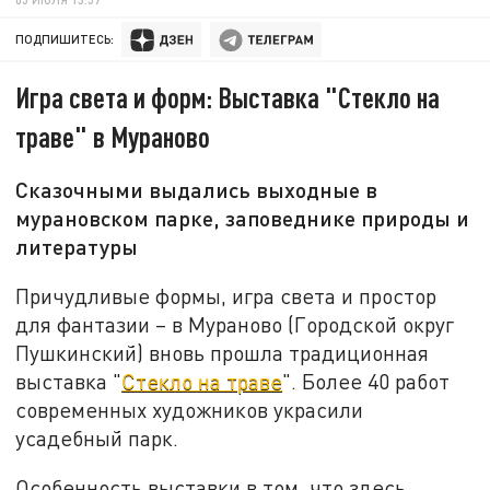
ПОДПИШИТЕСЬ:
Игра света и форм: Выставка "Стекло на
траве" в Мураново
Сказочными выдались выходные в
мурановском парке, заповеднике природы и
литературы
Причудливые формы, игра света и простор
для фантазии – в Мураново (Городской округ
Пушкинский) вновь прошла традиционная
выставка "
Стекло на траве
". Более 40 работ
современных художников украсили
усадебный парк.
Особенность выставки в том, что здесь