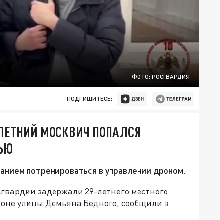
ФОТО: РОСГВАРДИЯ
ПОДПИШИТЕСЬ:
-ЛЕТНИЙ МОСКВИЧ ПОПАЛСЯ
ЧЬЮ
анием потренироваться в управлении дроном.
сгвардии задержали 29-летнего местного
йоне улицы Демьяна Бедного, сообщили в