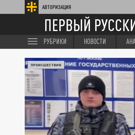
АВТОРИЗАЦИЯ
ПЕРВЫЙ РУССК
РУБРИКИ
НОВОСТИ
АН
ПРОИСШЕСТВИЯ