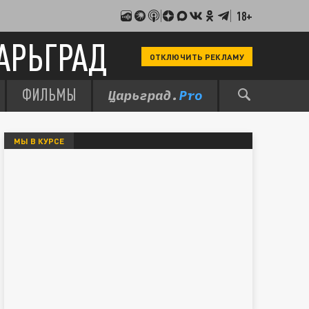
18+
АРЬГРАД
ОТКЛЮЧИТЬ РЕКЛАМУ
ФИЛЬМЫ
МЫ В КУРСЕ