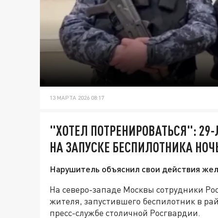
13 МАРТА 2026 08:17
"ХОТЕЛ ПОТРЕНИРОВАТЬСЯ": 29
НА ЗАПУСКЕ БЕСПИЛОТНИКА НО
Нарушитель объяснил свои действия жел
На северо-западе Москвы сотрудники Ро
жителя, запустившего беспилотник в ра
пресс-службе столичной Росгвардии.