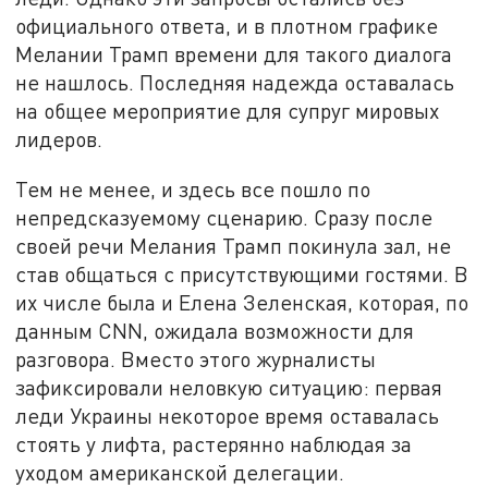
официального ответа, и в плотном графике
Мелании Трамп времени для такого диалога
не нашлось. Последняя надежда оставалась
на общее мероприятие для супруг мировых
лидеров.
Тем не менее, и здесь все пошло по
непредсказуемому сценарию. Сразу после
своей речи Мелания Трамп покинула зал, не
став общаться с присутствующими гостями. В
их числе была и Елена Зеленская, которая, по
данным CNN, ожидала возможности для
разговора. Вместо этого журналисты
зафиксировали неловкую ситуацию: первая
леди Украины некоторое время оставалась
стоять у лифта, растерянно наблюдая за
уходом американской делегации.