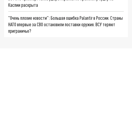
Каспии раскрыта
"Очень плохие новости": Большая ошибка Palantir в России. Страны
НАТО впервые за СВО остановили поставки оружия. ВСУ теряют
приграничье?