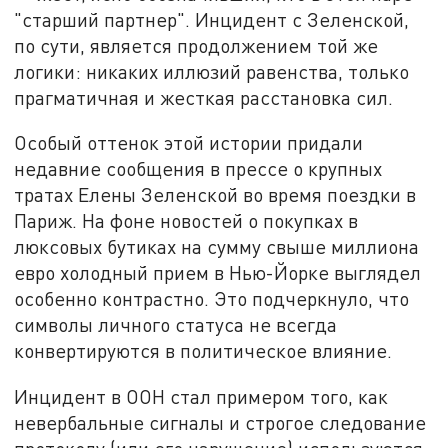
"старший партнер". Инцидент с Зеленской,
по сути, является продолжением той же
логики: никаких иллюзий равенства, только
прагматичная и жесткая расстановка сил.
Особый оттенок этой истории придали
недавние сообщения в прессе о крупных
тратах Елены Зеленской во время поездки в
Париж. На фоне новостей о покупках в
люксовых бутиках на сумму свыше миллиона
евро холодный прием в Нью-Йорке выглядел
особенно контрастно. Это подчеркнуло, что
символы личного статуса не всегда
конвертируются в политическое влияние.
Инцидент в ООН стал примером того, как
невербальные сигналы и строгое следование