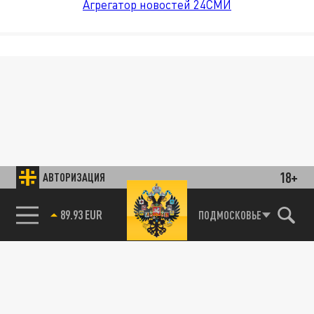
Агрегатор новостей 24СМИ
18+
АВТОРИЗАЦИЯ
89.93 EUR
ПОДМОСКОВЬЕ