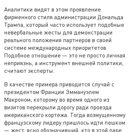
Аналитики видят в этом проявление
фирменного стиля администрации Дональда
Трампа, который часто использует подобные
невербальные жесты для демонстрации
реального положения партнеров в своей
системе международных приоритетов.
Подобное отношение — это не просто личная
неприязнь, а инструмент внешней политики,
считают эксперты.
В качестве примера приводится случай с
президентом Франции Эммануэлем
Макроном, которому во время одного из
визитов перекрыли дорогу ради проезда
американского кортежа. Тогда возмущенному
французскому лидеру пришлось идти пешком
— жест, ясно обозначивший, кто в этой паре