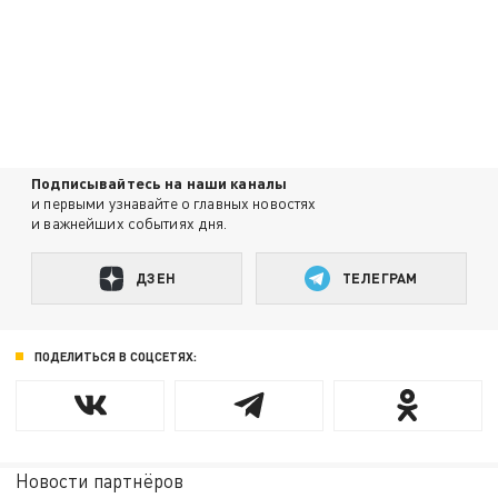
Подписывайтесь на наши каналы
и первыми узнавайте о главных новостях
и важнейших событиях дня.
ДЗЕН
ТЕЛЕГРАМ
ПОДЕЛИТЬСЯ В СОЦСЕТЯХ:
Новости партнёров