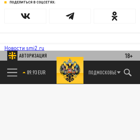
ПОДЕЛИТЬСЯ В СОЦСЕТЯХ:
Новости smi2.ru
18+
АВТОРИЗАЦИЯ
89.93 EUR
ПОДМОСКОВЬЕ