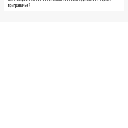
приграничье?