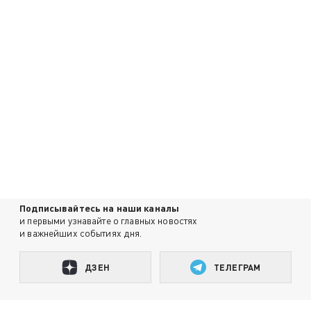
Подписывайтесь на наши каналы
и первыми узнавайте о главных новостях
и важнейших событиях дня.
ДЗЕН
ТЕЛЕГРАМ