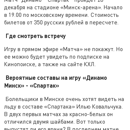
декабря на стадионе «Минск-арена». Начало
в 19.00 по московскому времени. Стоимость
билетов от 350 русских рублей в пересчете.
Где смотреть встречу
Игру в прямом эфире «Матча» не покажут. Но
ее можно будет увидеть по подписке на
Кинопоиске, а также на сайте КХЛ.
Вероятные составы на игру «Динамо
Минск» - «Спартак»
Болельщики в Минске очень хотят видеть на
льду в составе «Спартака» Илью Ковальчука.
В двух первых матчах за красно-белых он
отличился двумя шайбами. Вот только
выпустят ли его врачи? В последнем матче