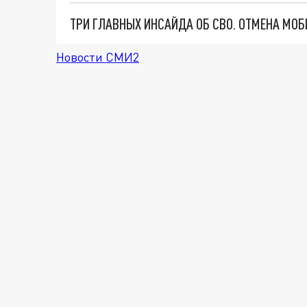
Новости СМИ2