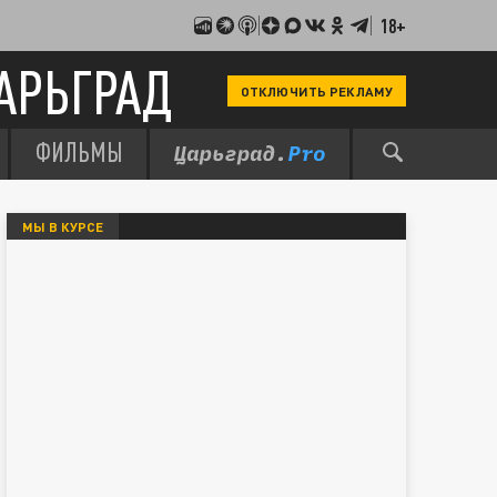
18+
АРЬГРАД
ОТКЛЮЧИТЬ РЕКЛАМУ
ФИЛЬМЫ
МЫ В КУРСЕ