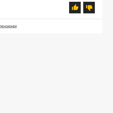
ПЕНСИОНЕР