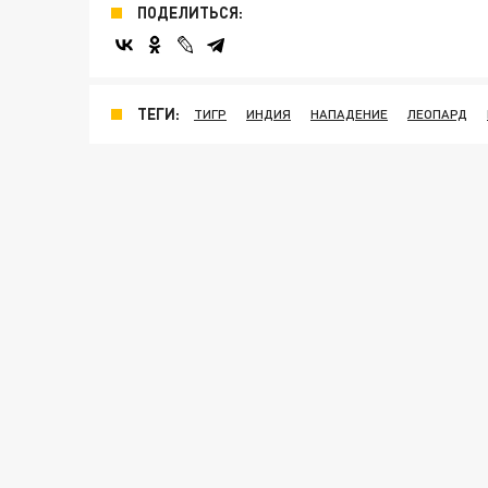
ПОДЕЛИТЬСЯ:
ТЕГИ:
ТИГР
ИНДИЯ
НАПАДЕНИЕ
ЛЕОПАРД