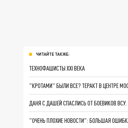
ЧИТАЙТЕ ТАКЖЕ:
ТЕХНОФАШИСТЫ XXI ВЕКА
"КРОТАМИ" БЫЛИ ВСЕ? ТЕРАКТ В ЦЕНТРЕ М
ДАНЯ С ДАШЕЙ СПАСЛИСЬ ОТ БОЕВИКОВ ВСУ