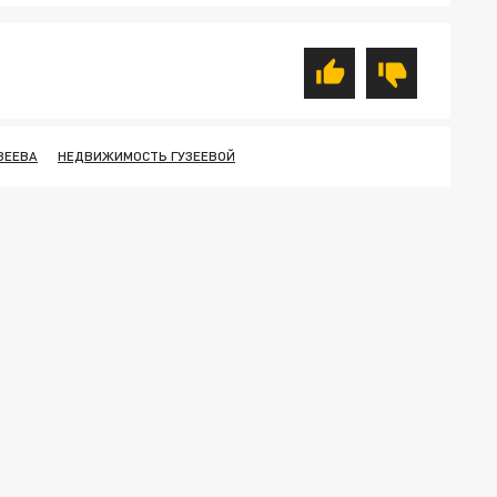
ЗЕЕВА
НЕДВИЖИМОСТЬ ГУЗЕЕВОЙ