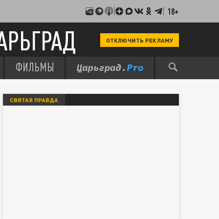
18+
АРЬГРАД
ОТКЛЮЧИТЬ РЕКЛАМУ
ФИЛЬМЫ
СВЯТАЯ ПРАВДА