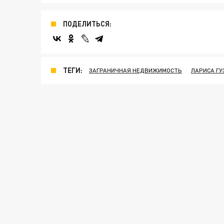
ПОДЕЛИТЬСЯ:
ТЕГИ:
ЗАГРАНИЧНАЯ НЕДВИЖИМОСТЬ
ЛАРИСА ГУ