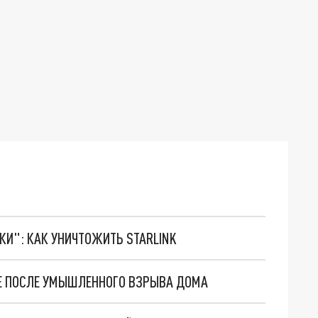
ТКИ": КАК УНИЧТОЖИТЬ STARLINK
 ПОСЛЕ УМЫШЛЕННОГО ВЗРЫВА ДОМА