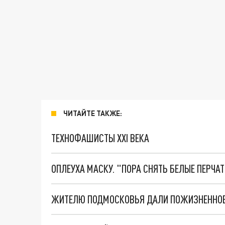
ЧИТАЙТЕ ТАКЖЕ:
ТЕХНОФАШИСТЫ XXI ВЕКА
ОПЛЕУХА МАСКУ. "ПОРА СНЯТЬ БЕЛЫЕ ПЕРЧА
ЖИТЕЛЮ ПОДМОСКОВЬЯ ДАЛИ ПОЖИЗНЕННОЕ