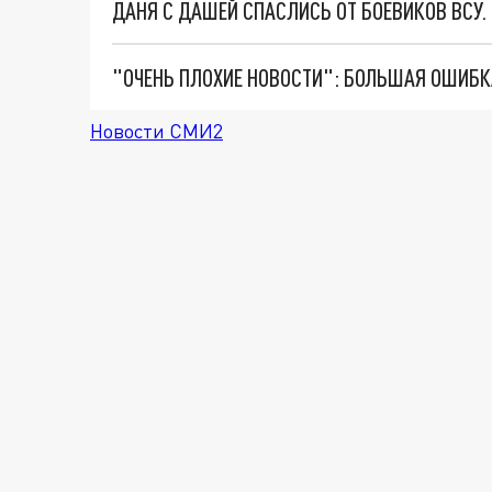
ДАНЯ С ДАШЕЙ СПАСЛИСЬ ОТ БОЕВИКОВ ВСУ
Новости СМИ2