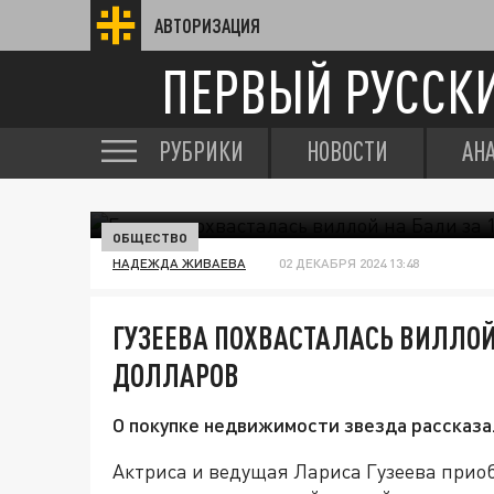
АВТОРИЗАЦИЯ
ПЕРВЫЙ РУССК
РУБРИКИ
НОВОСТИ
АН
ОБЩЕСТВО
НАДЕЖДА ЖИВАЕВА
02 ДЕКАБРЯ 2024 13:48
ГУЗЕЕВА ПОХВАСТАЛАСЬ ВИЛЛОЙ
ДОЛЛАРОВ
О покупке недвижимости звезда рассказа
Актриса и ведущая Лариса Гузеева приоб