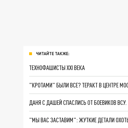
ЧИТАЙТЕ ТАКЖЕ:
ТЕХНОФАШИСТЫ XXI ВЕКА
"КРОТАМИ" БЫЛИ ВСЕ? ТЕРАКТ В ЦЕНТРЕ М
ДАНЯ С ДАШЕЙ СПАСЛИСЬ ОТ БОЕВИКОВ ВСУ