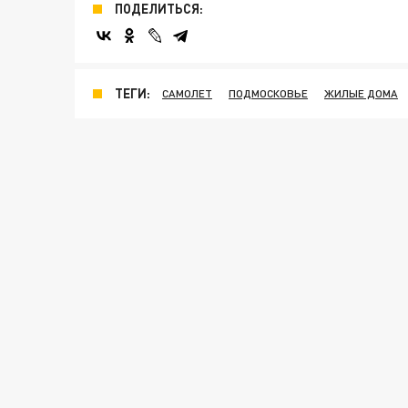
ПОДЕЛИТЬСЯ:
ТЕГИ:
САМОЛЕТ
ПОДМОСКОВЬЕ
ЖИЛЫЕ ДОМА