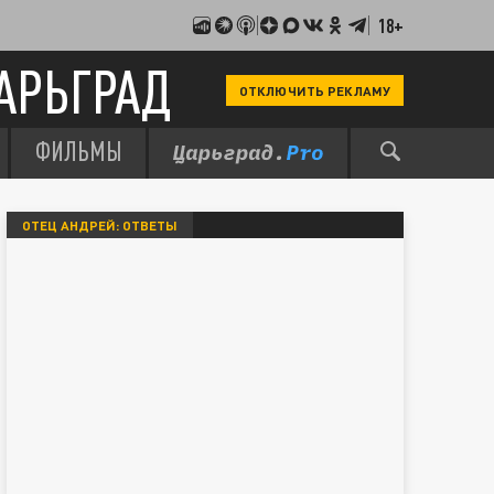
18+
АРЬГРАД
ОТКЛЮЧИТЬ РЕКЛАМУ
ФИЛЬМЫ
ОТЕЦ АНДРЕЙ: ОТВЕТЫ