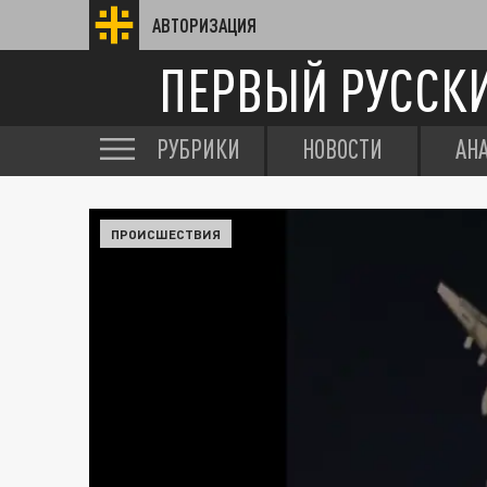
АВТОРИЗАЦИЯ
ПЕРВЫЙ РУССК
РУБРИКИ
НОВОСТИ
АН
ПРОИСШЕСТВИЯ