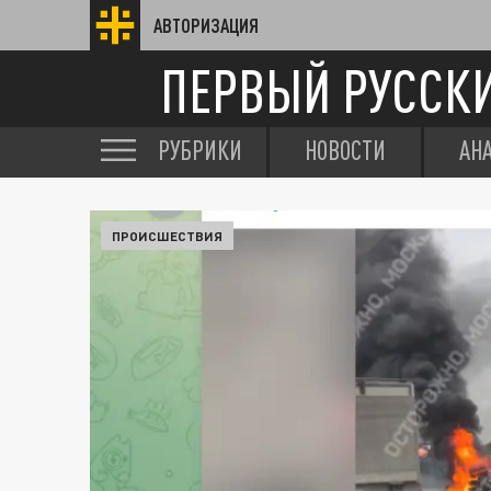
АВТОРИЗАЦИЯ
ПЕРВЫЙ РУССК
РУБРИКИ
НОВОСТИ
АН
ПРОИСШЕСТВИЯ