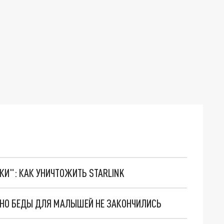
ТКИ": КАК УНИЧТОЖИТЬ STARLINK
. НО БЕДЫ ДЛЯ МАЛЫШЕЙ НЕ ЗАКОНЧИЛИСЬ