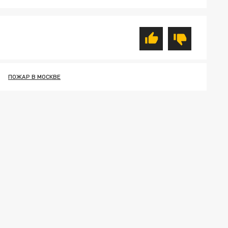
ПОЖАР В МОСКВЕ