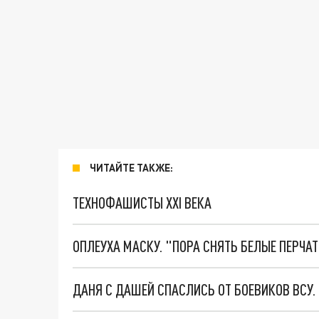
ЧИТАЙТЕ ТАКЖЕ:
ТЕХНОФАШИСТЫ XXI ВЕКА
ОПЛЕУХА МАСКУ. "ПОРА СНЯТЬ БЕЛЫЕ ПЕРЧА
ДАНЯ С ДАШЕЙ СПАСЛИСЬ ОТ БОЕВИКОВ ВСУ