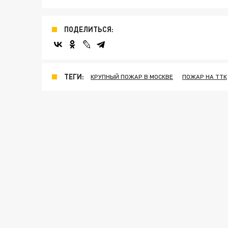
ПОДЕЛИТЬСЯ:
ТЕГИ:
КРУПНЫЙ ПОЖАР В МОСКВЕ
ПОЖАР НА ТТК