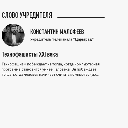
СЛОВО УЧРЕДИТЕЛЯ
КОНСТАНТИН МАЛОФЕЕВ
Учредитель телеканала "Царьград"
Технофашисты XXI века
Технофашизм побеждает не тогда, когда компьютерная
программа становится умнее человека. Он побеждает
тогда, когда человек начинает считать компьютерную
программу нравственно выше себя.