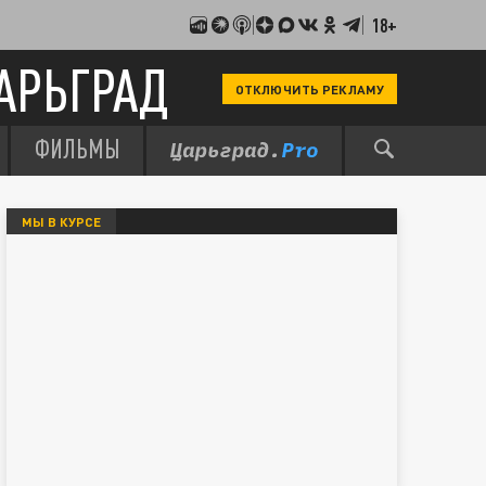
18+
АРЬГРАД
ОТКЛЮЧИТЬ РЕКЛАМУ
ФИЛЬМЫ
МЫ В КУРСЕ