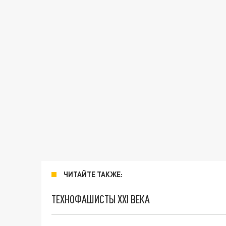
ЧИТАЙТЕ ТАКЖЕ:
ТЕХНОФАШИСТЫ XXI ВЕКА