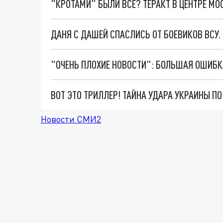
"КРОТАМИ" БЫЛИ ВСЕ? ТЕРАКТ В ЦЕНТРЕ М
ДАНЯ С ДАШЕЙ СПАСЛИСЬ ОТ БОЕВИКОВ ВСУ
ВОТ ЭТО ТРИЛЛЕР! ТАЙНА УДАРА УКРАИНЫ П
Новости СМИ2