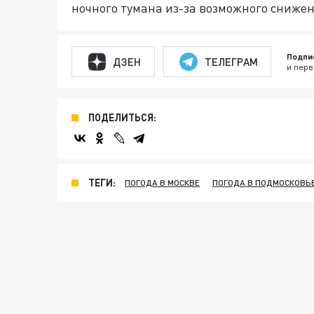
ночного тумана из-за возможного сниже
Подпи
ДЗЕН
ТЕЛЕГРАМ
и перв
ПОДЕЛИТЬСЯ:
ТЕГИ:
ПОГОДА В МОСКВЕ
ПОГОДА В ПОДМОСКОВЬ