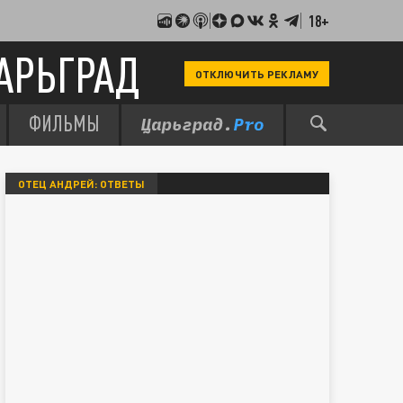
18+
АРЬГРАД
ОТКЛЮЧИТЬ РЕКЛАМУ
ФИЛЬМЫ
ОТЕЦ АНДРЕЙ: ОТВЕТЫ