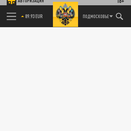
18+
АВТОРИЗАЦИЯ
89.93 EUR
ПОДМОСКОВЬЕ