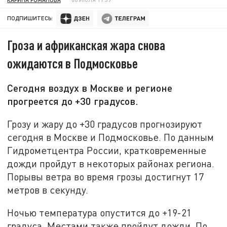
ПОДПИШИТЕСЬ:
Гроза и африканская жара снова
ожидаются в Подмосковье
Сегодня воздух в Москве и регионе
прогреется до +30 градусов.
Грозу и жару до +30 градусов прогнозируют
сегодня в Москве и Подмосковье. По данным
Гидрометцентра России, кратковременные
дожди пройдут в некоторых районах региона.
Порывы ветра во время грозы достигнут 17
метров в секунду.
Ночью температура опустится до +19-21
градуса. Местами также пройдут дожди. По