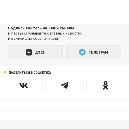
Подписывайтесь на наши каналы
и первыми узнавайте о главных новостях
и важнейших событиях дня.
ДЗЕН
ТЕЛЕГРАМ
ПОДЕЛИТЬСЯ В СОЦСЕТЯХ: