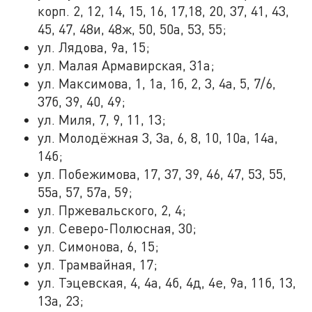
корп. 2, 12, 14, 15, 16, 17,18, 20, 37, 41, 43,
45, 47, 48и, 48ж, 50, 50а, 53, 55;
ул. Лядова, 9а, 15;
ул. Малая Армавирская, 31а;
ул. Максимова, 1, 1а, 1б, 2, 3, 4а, 5, 7/6,
37б, 39, 40, 49;
ул. Миля, 7, 9, 11, 13;
ул. Молодёжная 3, 3а, 6, 8, 10, 10а, 14а,
14б;
ул. Побежимова, 17, 37, 39, 46, 47, 53, 55,
55а, 57, 57а, 59;
ул. Пржевальского, 2, 4;
ул. Северо-Полюсная, 30;
ул. Симонова, 6, 15;
ул. Трамвайная, 17;
ул. Тэцевская, 4, 4а, 4б, 4д, 4е, 9а, 11б, 13,
13а, 23;