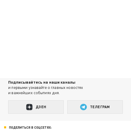
Подписывайтесь на наши каналы
и первыми узнавайте о главных новостях
и важнейших событиях дня.
ДЗЕН
ТЕЛЕГРАМ
ПОДЕЛИТЬСЯ В СОЦСЕТЯХ: