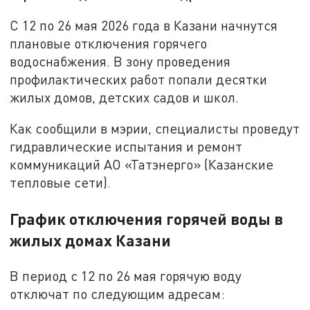
С 12 по 26 мая 2026 года в Казани начнутся
плановые отключения горячего
водоснабжения. В зону проведения
профилактических работ попали десятки
жилых домов, детских садов и школ.
Как сообщили в мэрии, специалисты проведут
гидравлические испытания и ремонт
коммуникаций АО «Татэнерго» (Казанские
тепловые сети).
График отключения горячей воды в
жилых домах Казани
В период с 12 по 26 мая горячую воду
отключат по следующим адресам: