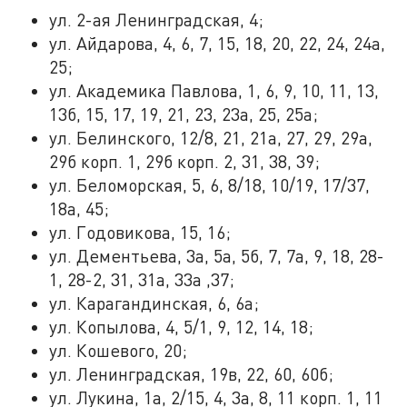
ул. 2-ая Ленинградская, 4;
ул. Айдарова, 4, 6, 7, 15, 18, 20, 22, 24, 24а,
25;
ул. Академика Павлова, 1, 6, 9, 10, 11, 13,
13б, 15, 17, 19, 21, 23, 23а, 25, 25а;
ул. Белинского, 12/8, 21, 21а, 27, 29, 29а,
29б корп. 1, 29б корп. 2, 31, 38, 39;
ул. Беломорская, 5, 6, 8/18, 10/19, 17/37,
18а, 45;
ул. Годовикова, 15, 16;
ул. Дементьева, 3а, 5а, 5б, 7, 7а, 9, 18, 28-
1, 28-2, 31, 31а, 33а ,37;
ул. Карагандинская, 6, 6а;
ул. Копылова, 4, 5/1, 9, 12, 14, 18;
ул. Кошевого, 20;
ул. Ленинградская, 19в, 22, 60, 60б;
ул. Лукина, 1а, 2/15, 4, 3а, 8, 11 корп. 1, 11