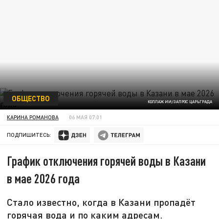
ОБЩЕСТВО
КОЛЛАЖ ИИ/ЗАПРОС ЦАРЬГРАДА
КАРИНА РОМАНОВА
06 МАЯ 07:01
ПОДПИШИТЕСЬ:
График отключения горячей воды в Казани
в мае 2026 года
Стало известно, когда в Казани пропадёт
горячая вода и по каким адресам.