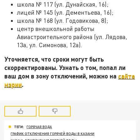
школа № 117 (ул. Дунайская, 16);
лицей № 145 (ул. Дементьева, 16);
школа № 168 (ул. Годовикова, 8);
центр внешкольной работы
Авиастроительного района (ул. Лядова,
13а, ул. Симонова, 12а).
Уточняется, что сроки могут быть
скорректированы. Узнать о том, попал ли
ваш дом в зону отключений, можно на
сайте
мэрии
.
ТЕГИ:
ГОРЯЧАЯ ВОДА
ГРАФИК ОТКЛЮЧЕНИЯ ГОРЯЧЕЙ ВОДЫ В КАЗАНИ