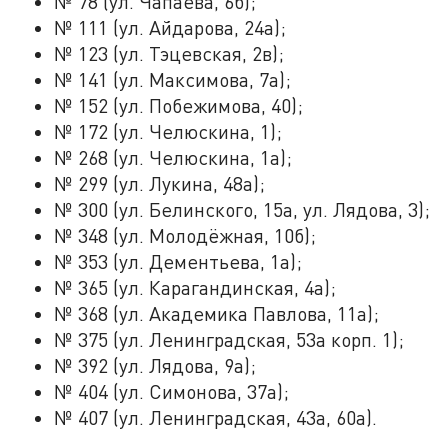
№ 78 (ул. Чапаева, 6б);
№ 111 (ул. Айдарова, 24а);
№ 123 (ул. Тэцевская, 2в);
№ 141 (ул. Максимова, 7а);
№ 152 (ул. Побежимова, 40);
№ 172 (ул. Челюскина, 1);
№ 268 (ул. Челюскина, 1а);
№ 299 (ул. Лукина, 48а);
№ 300 (ул. Белинского, 15а, ул. Лядова, 3);
№ 348 (ул. Молодёжная, 10б);
№ 353 (ул. Дементьева, 1а);
№ 365 (ул. Карагандинская, 4а);
№ 368 (ул. Академика Павлова, 11а);
№ 375 (ул. Ленинградская, 53а корп. 1);
№ 392 (ул. Лядова, 9а);
№ 404 (ул. Симонова, 37а);
№ 407 (ул. Ленинградская, 43а, 60а).