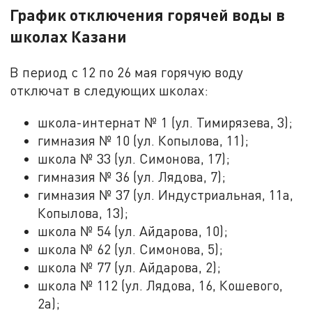
График отключения горячей воды в
школах Казани
В период с 12 по 26 мая горячую воду
отключат в следующих школах:
школа-интернат № 1 (ул. Тимирязева, 3);
гимназия № 10 (ул. Копылова, 11);
школа № 33 (ул. Симонова, 17);
гимназия № 36 (ул. Лядова, 7);
гимназия № 37 (ул. Индустриальная, 11а,
Копылова, 13);
школа № 54 (ул. Айдарова, 10);
школа № 62 (ул. Симонова, 5);
школа № 77 (ул. Айдарова, 2);
школа № 112 (ул. Лядова, 16, Кошевого,
2а);