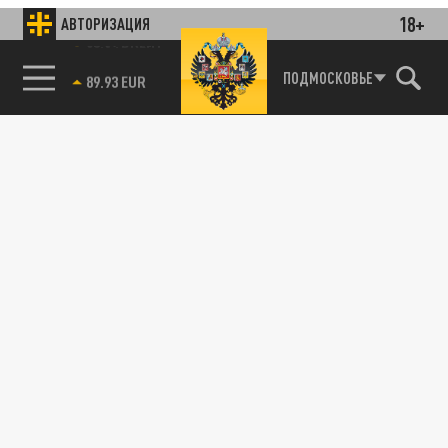
18+
АВТОРИЗАЦИЯ
85.64 BRENT
ПОДМОСКОВЬЕ