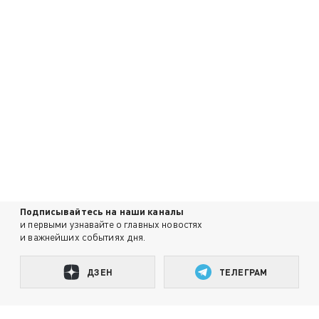
Подписывайтесь на наши каналы
и первыми узнавайте о главных новостях
и важнейших событиях дня.
ДЗЕН
ТЕЛЕГРАМ