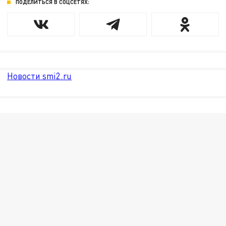
ПОДЕЛИТЬСЯ В СОЦСЕТЯХ:
Новости smi2.ru