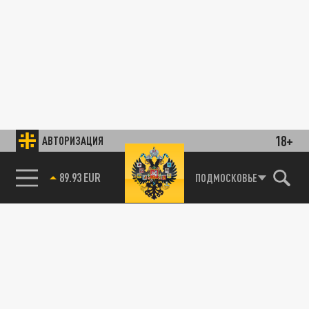
18+
АВТОРИЗАЦИЯ
89.93 EUR
ПОДМОСКОВЬЕ