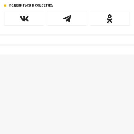
ПОДЕЛИТЬСЯ В СОЦСЕТЯХ: