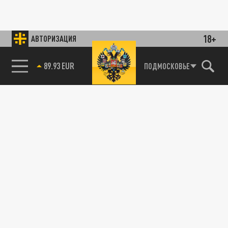
18+
АВТОРИЗАЦИЯ
89.93 EUR
ПОДМОСКОВЬЕ