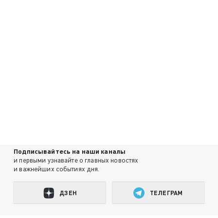
Подписывайтесь на наши каналы
и первыми узнавайте о главных новостях
и важнейших событиях дня.
ДЗЕН
ТЕЛЕГРАМ