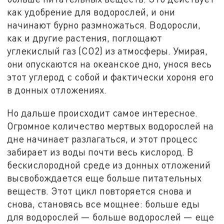
как удобрение для водорослей, и они
начинают бурно размножаться. Водоросли,
как и другие растения, поглощают
углекислый газ (CO2) из атмосферы. Умирая,
они опускаются на океанское дно, унося весь
этот углерод с собой и фактически хороня его
в донных отложениях.
Но дальше происходит самое интересное.
Огромное количество мертвых водорослей на
дне начинает разлагаться, и этот процесс
забирает из воды почти весь кислород. В
бескислородной среде из донных отложений
высвобождается еще больше питательных
веществ. Этот цикл повторяется снова и
снова, становясь все мощнее: больше еды
для водорослей — больше водорослей — еще