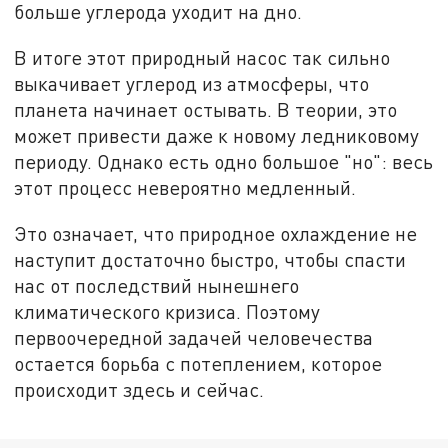
больше углерода уходит на дно.
В итоге этот природный насос так сильно
выкачивает углерод из атмосферы, что
планета начинает остывать. В теории, это
может привести даже к новому ледниковому
периоду. Однако есть одно большое "но": весь
этот процесс невероятно медленный.
Это означает, что природное охлаждение не
наступит достаточно быстро, чтобы спасти
нас от последствий нынешнего
климатического кризиса. Поэтому
первоочередной задачей человечества
остается борьба с потеплением, которое
происходит здесь и сейчас.