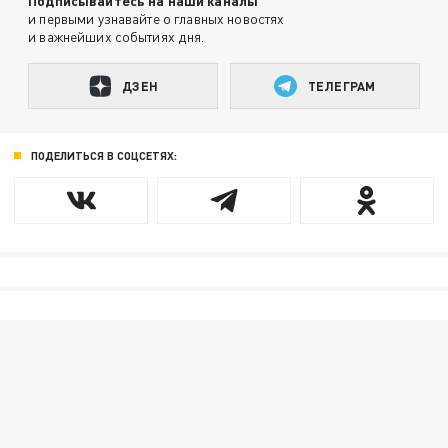
Подписывайтесь на наши каналы
и первыми узнавайте о главных новостях
и важнейших событиях дня.
ДЗЕН
ТЕЛЕГРАМ
ПОДЕЛИТЬСЯ В СОЦСЕТЯХ: