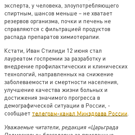
эксперта, у человека, злоупотребляющего
спиртным, шансов меньше – не хватает
резервов организма, почки и печень не
справляются с фильтрацией продуктов
распада препаратов химиотерапии.
Кстати, Иван Стилиди 12 июня стал
лауреатом госпремии за разработку и
внедрение профилактических и клинических
технологий, направленных на снижение
заболеваемости и смертности населения,
улучшение качества жизни больных и
достижения значимого прогресса в
демографической ситуации в России, -
сообщает
телеграм-канал Минздрава России
.
Уважаемые читатели, редакция «Царьграда
Подмосковье» благодарна за присланные