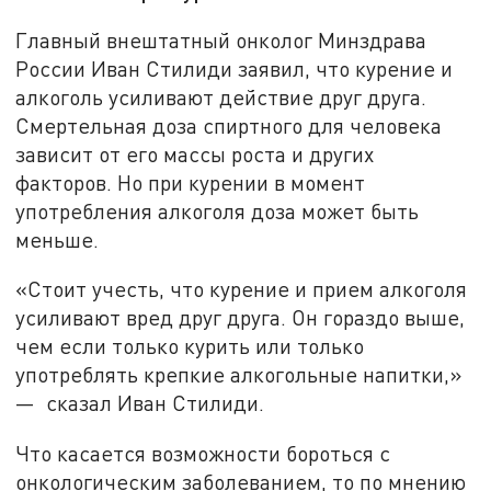
Главный внештатный онколог Минздрава
России Иван Стилиди заявил, что курение и
алкоголь усиливают действие друг друга.
Смертельная доза спиртного для человека
зависит от его массы роста и других
факторов. Но при курении в момент
употребления алкоголя доза может быть
меньше.
«Стоит учесть, что курение и прием алкоголя
усиливают вред друг друга. Он гораздо выше,
чем если только курить или только
употреблять крепкие алкогольные напитки,»
— сказал Иван Стилиди.
Что касается возможности бороться с
онкологическим заболеванием, то по мнению