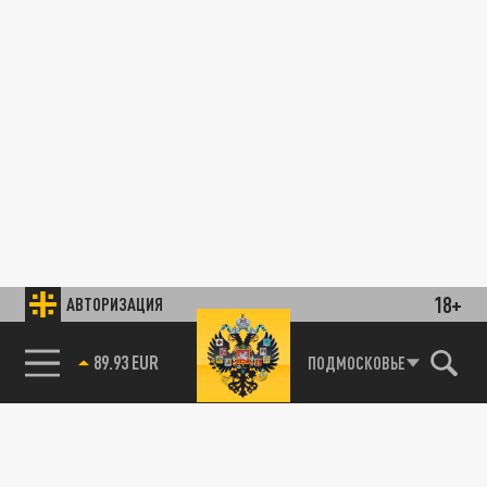
18+
АВТОРИЗАЦИЯ
89.93 EUR
ПОДМОСКОВЬЕ