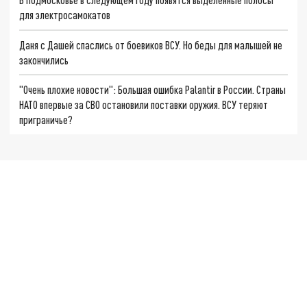
для электросамокатов
Даня с Дашей спаслись от боевиков ВСУ. Но беды для малышей не
закончились
"Очень плохие новости": Большая ошибка Palantir в России. Страны
НАТО впервые за СВО остановили поставки оружия. ВСУ теряют
приграничье?