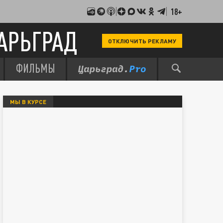
18+
АРЬГРАД
ОТКЛЮЧИТЬ РЕКЛАМУ
ФИЛЬМЫ
МЫ В КУРСЕ