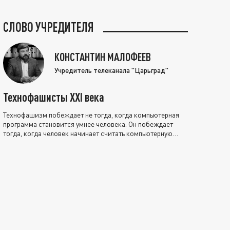
СЛОВО УЧРЕДИТЕЛЯ
КОНСТАНТИН МАЛОФЕЕВ
Учредитель телеканала "Царьград"
Технофашисты XXI века
Технофашизм побеждает не тогда, когда компьютерная
программа становится умнее человека. Он побеждает
тогда, когда человек начинает считать компьютерную
программу нравственно выше себя.