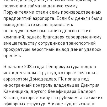
получении займа на данную сумму.
Поручителями стали семь производственных
предприятий аэропорта. Если бы деньги были
выведены, это могло привести к
последующему взысканию долгов с этих
компаний, однако благодаря своевременному
вмешательству сотрудников транспортной
прокуратуры вероятный вывод денег удалось
пресечь.
В начале 2025 года Генпрокуратура подала
иск к десяткам структур, которые связаны с
аэропортом Домодедово. ГК попала под
иностранный контроль владельцев Дмитрия
Каменщика, другого бенефициара Валерия
Когана, которые живут за рубежом, а также их
офшорных структур. В июне суд взыскал в