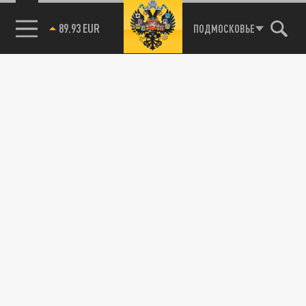
89.93 EUR
ПОДМОСКОВЬЕ