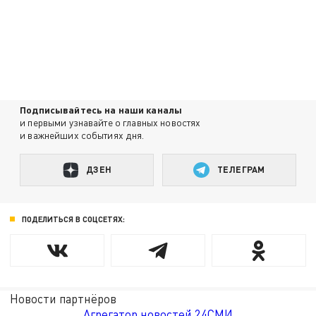
Подписывайтесь на наши каналы
и первыми узнавайте о главных новостях
и важнейших событиях дня.
ДЗЕН
ТЕЛЕГРАМ
ПОДЕЛИТЬСЯ В СОЦСЕТЯХ:
Новости партнёров
Агрегатор новостей 24СМИ