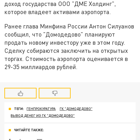
доход государства ООО "ДМЕ Холдинг",
которое владеет активами аэропорта.
Ранее глава Минфина России Антон Силуанов
сообщил, что "Домодедово" планируют
продать новому инвестору уже в этом году.
Сделку собираются заключить на открытых
торгах. Стоимость аэропорта оценивается в
29-35 миллиардов рублей.
ТЕГИ:
ГЕНПРОКУРАТУРА
ГК "ДОМОДЕДОВО"
ВЫВОД ДЕНЕГ ИЗ ГК "ДОМОДЕДОВО"
ЧИТАЙТЕ ТАКЖЕ: