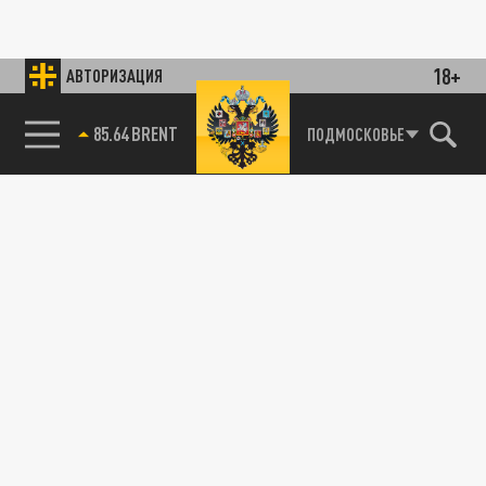
18+
АВТОРИЗАЦИЯ
85.64 BRENT
ПОДМОСКОВЬЕ