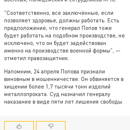
"Соответственно, все заключённые, если
позволяет здоровье, должны работать. Есть
предположение, что генерал Попов тоже
будет работать на подобном производстве, не
исключено, что он будет задействован
именно на производстве военной формы", —
отметил правозащитник.
Напомним, 24 апреля Попова признали
виновным в мошенничестве. Он обвиняется в
хищении более 1,7 тысячи тонн изделий
металлопроката. Суд назначил генералу
наказание в виде пяти лет лишения свободы.