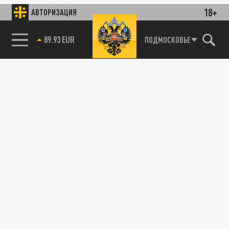
18+
АВТОРИЗАЦИЯ
89.93 EUR
ПОДМОСКОВЬЕ