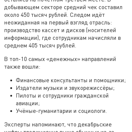
добывающем секторе средний чек составил
около 450 тысяч рублей. Следом идёт
неожиданная на первый взгляд отрасль:
производство кассет и дисков (носителей
информации), где сотрудникам начисляли в
среднем 405 тысяч рублей.
В топ-10 самых «денежных» направлений
также вошли:
Финансовые консультанты и помощники;
Издатели музыки и звукорежиссёры;
Пилоты и сотрудники гражданской
авиации;
Учёные-гуманитарии и социологи.
Эксперты напоминают, что декабрьские
цифры традиционно выше обычных из-за