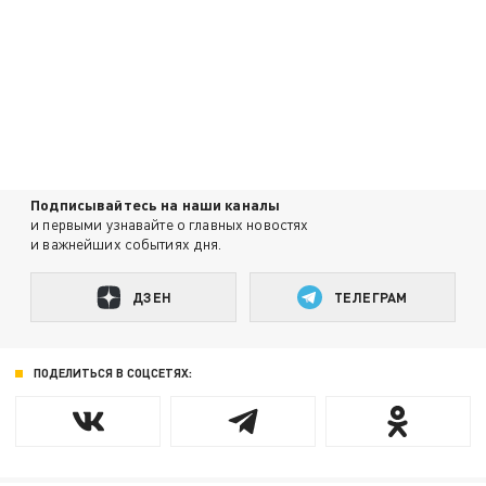
Подписывайтесь на наши каналы
и первыми узнавайте о главных новостях
и важнейших событиях дня.
ДЗЕН
ТЕЛЕГРАМ
ПОДЕЛИТЬСЯ В СОЦСЕТЯХ: