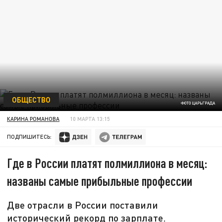
ОБЩЕСТВО
ФОТО ЦАРЬГРАДА
КАРИНА РОМАНОВА
10 МАРТА 13:15
ПОДПИШИТЕСЬ:
Где в России платят полмиллиона в месяц:
названы самые прибыльные профессии
Две отрасли в России поставили
исторический рекорд по зарплате.