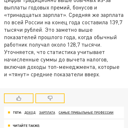
выплаты годовых премий, бонусов и
«тринадцатых зарплат». Средняя же зарплата
по всей России на конец года составила 139,7
тысячи рублей. Это заметно выше
показателей прошлого года, когда обычный
работник получал около 128,7 тысячи.
Уточняется, что статистика учитывает
начисленные суммы до вычета налогов,
включая доходы топ-менеджмента, которые
и «тянут» средние показатели вверх.
ТЕГИ:
ДОХОД
ЗАРПЛАТА
САМЫЕ ПРИБЫЛЬНЫЕ ПРОФЕССИИ
ЧИТАЙТЕ ТАКЖЕ: