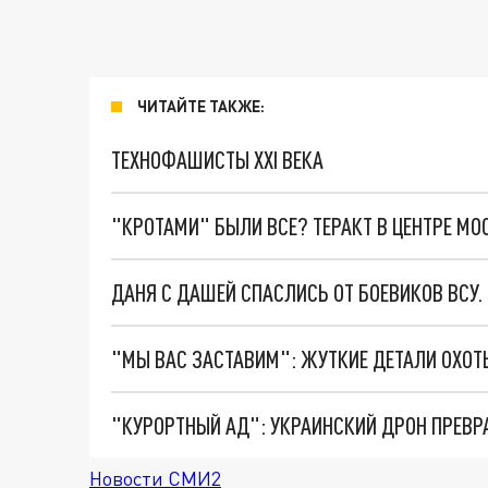
ЧИТАЙТЕ ТАКЖЕ:
ТЕХНОФАШИСТЫ XXI ВЕКА
"КРОТАМИ" БЫЛИ ВСЕ? ТЕРАКТ В ЦЕНТРЕ М
ДАНЯ С ДАШЕЙ СПАСЛИСЬ ОТ БОЕВИКОВ ВСУ
"КУРОРТНЫЙ АД": УКРАИНСКИЙ ДРОН ПРЕВР
Новости СМИ2