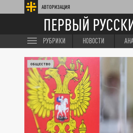
АВТОРИЗАЦИЯ
ПЕРВЫЙ РУССК
РУБРИКИ
НОВОСТИ
АН
ОБЩЕСТВО