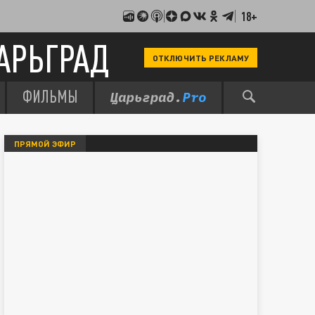
18+
АРЬГРАД
ОТКЛЮЧИТЬ РЕКЛАМУ
ФИЛЬМЫ
ПРЯМОЙ ЭФИР