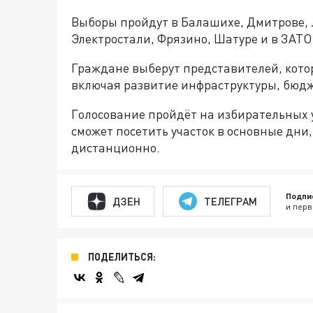
Выборы пройдут в Балашихе, Дмитрове, 
Электростали, Фрязино, Шатуре и в ЗАТ
Граждане выберут представителей, кото
включая развитие инфраструктуры, бюд
Голосование пройдёт на избирательных уч
сможет посетить участок в основные дни,
дистанционно.
Подпи
ДЗЕН
ТЕЛЕГРАМ
и перв
ПОДЕЛИТЬСЯ: