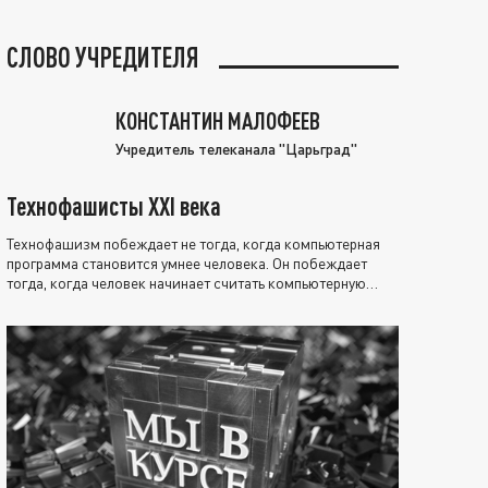
СЛОВО УЧРЕДИТЕЛЯ
КОНСТАНТИН МАЛОФЕЕВ
Учредитель телеканала "Царьград"
Технофашисты XXI века
Технофашизм побеждает не тогда, когда компьютерная
программа становится умнее человека. Он побеждает
тогда, когда человек начинает считать компьютерную
программу нравственно выше себя.