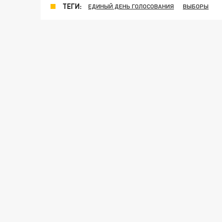
ТЕГИ:
ЕДИНЫЙ ДЕНЬ ГОЛОСОВАНИЯ
ВЫБОРЫ