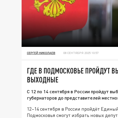
СЕРГЕЙ НИКОЛАЕВ
08 СЕНТЯБРЯ 2025 10:57
ГДЕ В ПОДМОСКОВЬЕ ПРОЙДУТ 
ВЫХОДНЫЕ
С 12 по 14 сентября в России пройдут вы
губернаторов до представителей местно
12–14 сентября в России пройдёт Единый
Подмосковья смогут избрать новых депу