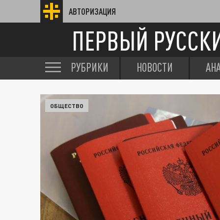
АВТОРИЗАЦИЯ
ПЕРВЫЙ РУССК
РУБРИКИ
НОВОСТИ
АН
ОБЩЕСТВО