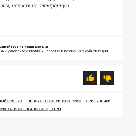
осы, новости на электронную
сывайтесь на наши каналы
ыми узнавайте о главных новостях и важнейших событиях дня.
НЫЙ ПРИЗЫВ
ВООРУЖЕННЫЕ СИЛЫ РОССИИ
ПРИЗЫВНИКИ
СУЛЬТАТИВНО-ПРАВОВЫЕ ЦЕНТРЫ