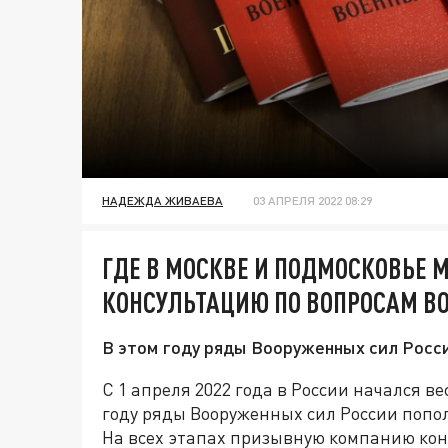
НАДЕЖДА ЖИВАЕВА
03 АПРЕЛЯ 2022 08:29
ГДЕ В МОСКВЕ И ПОДМОСКОВЬЕ 
КОНСУЛЬТАЦИЮ ПО ВОПРОСАМ В
В этом году ряды Вооруженных сил Росси
С 1 апреля 2022 года в России начался в
году ряды Вооруженных сил России попол
На всех этапах призывную компанию кон