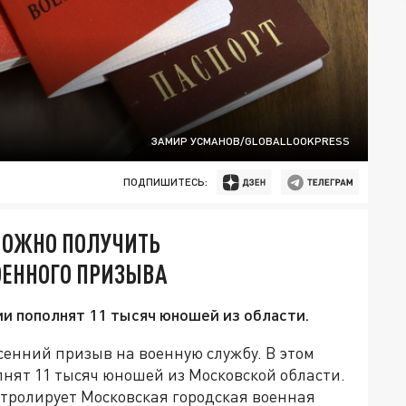
ЗАМИР УСМАНОВ/GLOBALLOOKPRESS
ПОДПИШИТЕСЬ:
МОЖНО ПОЛУЧИТЬ
ОЕННОГО ПРИЗЫВА
и пополнят 11 тысяч юношей из области.
есенний призыв на военную службу. В этом
нят 11 тысяч юношей из Московской области.
тролирует Московская городская военная