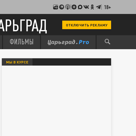
18+
АРЬГРАД
ОТКЛЮЧИТЬ РЕКЛАМУ
ФИЛЬМЫ
МЫ В КУРСЕ