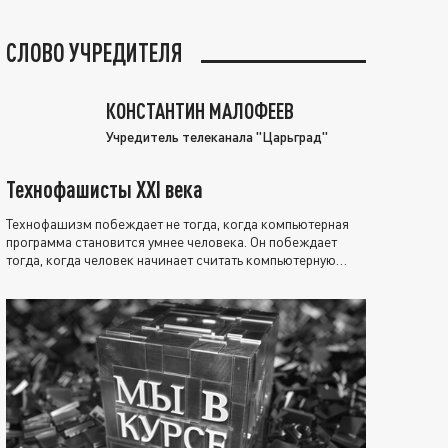
СЛОВО УЧРЕДИТЕЛЯ
КОНСТАНТИН МАЛОФЕЕВ
Учредитель телеканала "Царьград"
Технофашисты XXI века
Технофашизм побеждает не тогда, когда компьютерная
программа становится умнее человека. Он побеждает
тогда, когда человек начинает считать компьютерную
программу нравственно выше себя.