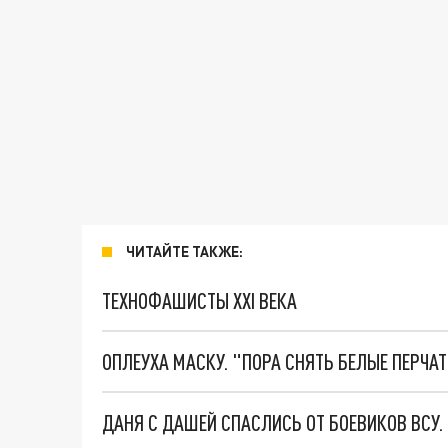
ЧИТАЙТЕ ТАКЖЕ:
ТЕХНОФАШИСТЫ XXI ВЕКА
ОПЛЕУХА МАСКУ. "ПОРА СНЯТЬ БЕЛЫЕ ПЕРЧА
ДАНЯ С ДАШЕЙ СПАСЛИСЬ ОТ БОЕВИКОВ ВСУ