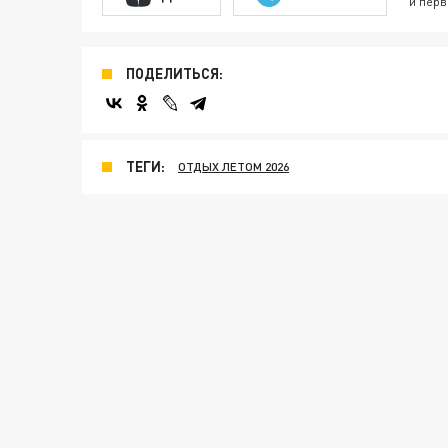
и перв
ПОДЕЛИТЬСЯ:
ТЕГИ:
ОТДЫХ ЛЕТОМ 2026