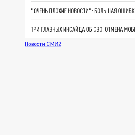
Новости СМИ2