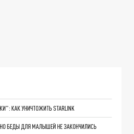
ТКИ": КАК УНИЧТОЖИТЬ STARLINK
. НО БЕДЫ ДЛЯ МАЛЫШЕЙ НЕ ЗАКОНЧИЛИСЬ