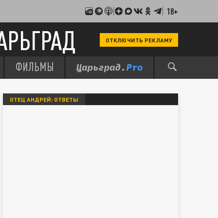
18+
АРЬГРАД
ОТКЛЮЧИТЬ РЕКЛАМУ
ФИЛЬМЫ
ОТЕЦ АНДРЕЙ: ОТВЕТЫ