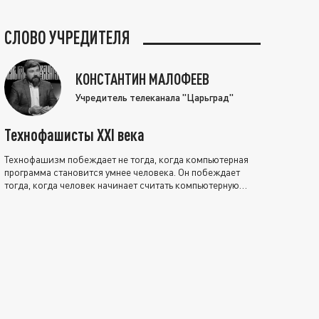
СЛОВО УЧРЕДИТЕЛЯ
КОНСТАНТИН МАЛОФЕЕВ
Учредитель телеканала "Царьград"
Технофашисты XXI века
Технофашизм побеждает не тогда, когда компьютерная
программа становится умнее человека. Он побеждает
тогда, когда человек начинает считать компьютерную
программу нравственно выше себя.