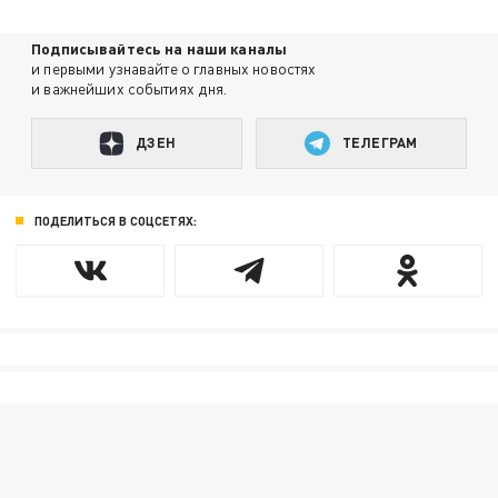
Подписывайтесь на наши каналы
и первыми узнавайте о главных новостях
и важнейших событиях дня.
ДЗЕН
ТЕЛЕГРАМ
ПОДЕЛИТЬСЯ В СОЦСЕТЯХ: