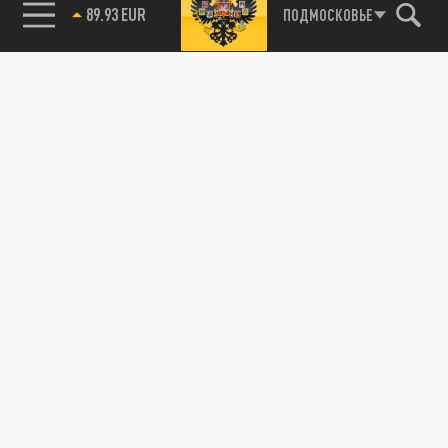
89.93 EUR
ПОДМОСКОВЬЕ