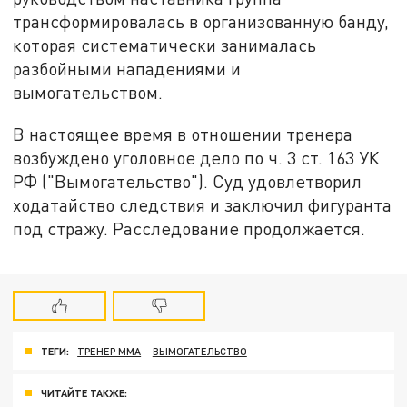
трансформировалась в организованную банду,
которая систематически занималась
разбойными нападениями и
вымогательством.
В настоящее время в отношении тренера
возбуждено уголовное дело по ч. 3 ст. 163 УК
РФ ("Вымогательство"). Суд удовлетворил
ходатайство следствия и заключил фигуранта
под стражу. Расследование продолжается.
ТЕГИ:
ТРЕНЕР ММА
ВЫМОГАТЕЛЬСТВО
ЧИТАЙТЕ ТАКЖЕ: