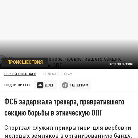
ПРОИСШЕСТВИЯ
ФОТО "ЦАРЬГРАДА"
СЕРГЕЙ НИКОЛАЕВ
01 ДЕКАБРЯ 14:49
ПОДПИШИТЕСЬ:
ФСБ задержала тренера, превратившего
секцию борьбы в этническую ОПГ
Спортзал служил прикрытием для вербовки
молодых земляков в организованную банду.