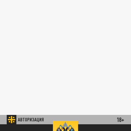
18+
АВТОРИЗАЦИЯ