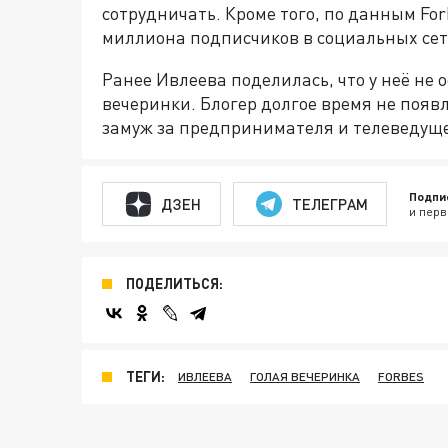
сотрудничать. Кроме того, по данным For
миллиона подписчиков в социальных сет
Ранее Ивлеева поделилась, что у неё не 
вечеринки. Блогер долгое время не появл
замуж за предпринимателя и телеведуще
Подпи
ДЗЕН
ТЕЛЕГРАМ
и перв
ПОДЕЛИТЬСЯ:
ТЕГИ:
ИВЛЕЕВА
ГОЛАЯ ВЕЧЕРИНКА
FORBES