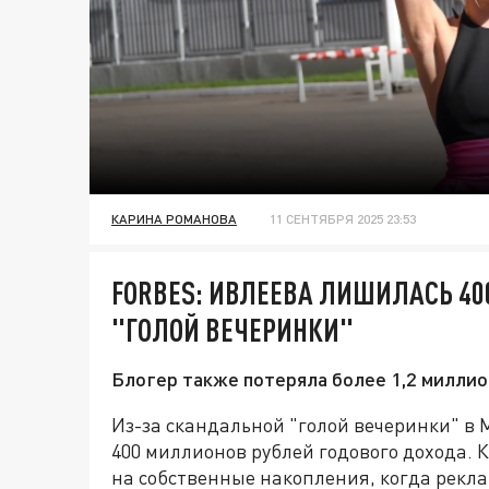
КАРИНА РОМАНОВА
11 СЕНТЯБРЯ 2025 23:53
FORBES: ИВЛЕЕВА ЛИШИЛАСЬ 40
"ГОЛОЙ ВЕЧЕРИНКИ"
Блогер также потеряла более 1,2 миллио
Из-за скандальной "голой вечеринки" в 
400 миллионов рублей годового дохода. 
на собственные накопления, когда рекла