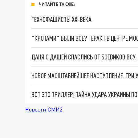
ЧИТАЙТЕ ТАКЖЕ:
ТЕХНОФАШИСТЫ XXI ВЕКА
"КРОТАМИ" БЫЛИ ВСЕ? ТЕРАКТ В ЦЕНТРЕ М
ДАНЯ С ДАШЕЙ СПАСЛИСЬ ОТ БОЕВИКОВ ВСУ
ВОТ ЭТО ТРИЛЛЕР! ТАЙНА УДАРА УКРАИНЫ П
Новости СМИ2