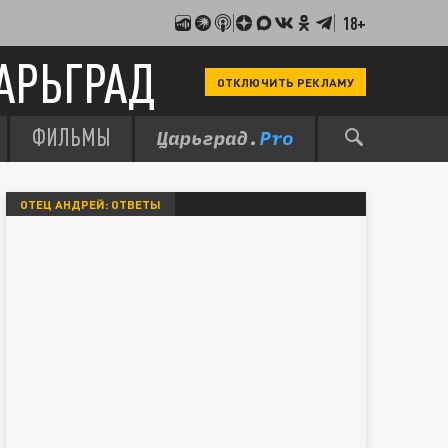
18+
АРЬГРАД
ОТКЛЮЧИТЬ РЕКЛАМУ
ФИЛЬМЫ
ОТЕЦ АНДРЕЙ: ОТВЕТЫ