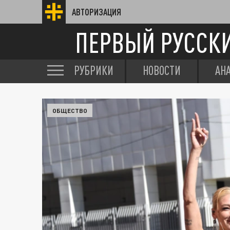
АВТОРИЗАЦИЯ
ПЕРВЫЙ РУССК
РУБРИКИ
НОВОСТИ
АН
ОБЩЕСТВО