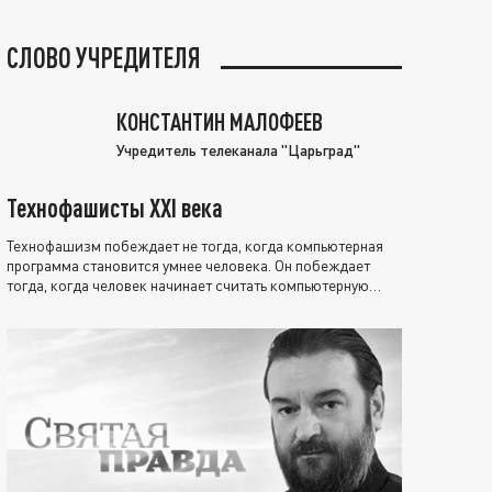
СЛОВО УЧРЕДИТЕЛЯ
КОНСТАНТИН МАЛОФЕЕВ
Учредитель телеканала "Царьград"
Технофашисты XXI века
Технофашизм побеждает не тогда, когда компьютерная
программа становится умнее человека. Он побеждает
тогда, когда человек начинает считать компьютерную
программу нравственно выше себя.